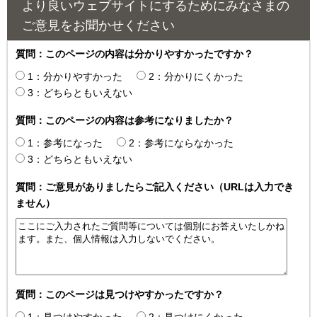
より良いウェブサイトにするためにみなさまの
ご意見をお聞かせください
質問：このページの内容は分かりやすかったですか？
1：分かりやすかった
2：分かりにくかった
3：どちらともいえない
質問：このページの内容は参考になりましたか？
1：参考になった
2：参考にならなかった
3：どちらともいえない
質問：ご意見がありましたらご記入ください（URLは入力でき
ません）
質問：このページは見つけやすかったですか？
1：見つけやすかった
2：見つけにくかった