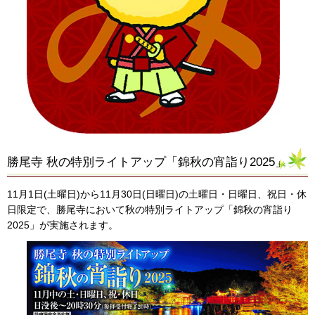
勝尾寺 秋の特別ライトアップ「錦秋の宵詣り2025」
11月1日(土曜日)から11月30日(日曜日)の土曜日・日曜日、祝日・休
日限定で、勝尾寺において秋の特別ライトアップ「錦秋の宵詣り
2025」が実施されます。