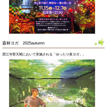
森林ヨガ 2025autumn
西江寺聖天閣において実施される「ゆったり夜ヨガ」。