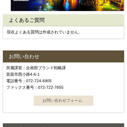
よくあるご質問
現在よくある質問は作成されていません。
お問い合わせ
所属課室：企画部ブランド戦略課
箕面市西小路4-6-1
電話番号：072-724-6905
ファックス番号：072-722-7655