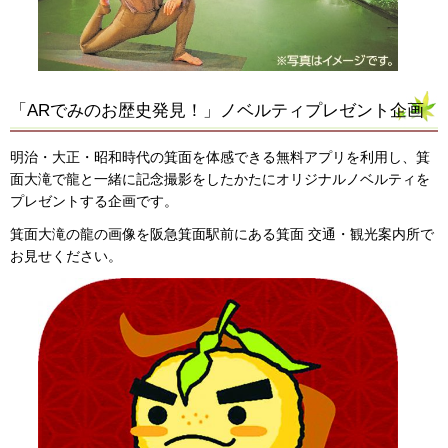
「ARでみのお歴史発見！」ノベルティプレゼント企画
明治・大正・昭和時代の箕面を体感できる無料アプリを利用し、箕
面大滝で龍と一緒に記念撮影をしたかたにオリジナルノベルティを
プレゼントする企画です。
箕面大滝の龍の画像を阪急箕面駅前にある箕面 交通・観光案内所で
お見せください。