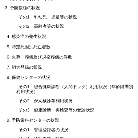
予防接種の状況
その1 乳幼児・児童等の状況
その2 高齢者等の状況
4. 感染症の発生状況
5. 特定死因別死亡者数
6. 火葬・葬儀及び規格葬儀の件数
7. 飼犬登録の状況
8. 保健センターの状況
その1 総合健康診断（人間ドック）利用状況（年齢階層別
利用状況）
その2 がん検診等利用状況
その3 健康診断・再検査等の受診状況
9. 予防歯科センターの状況
その1 管理登録者の状況