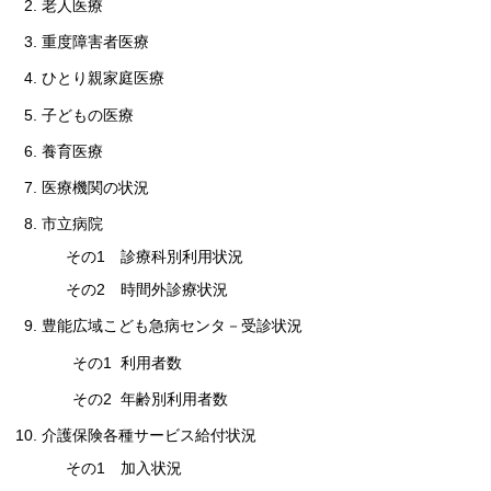
2. 老人医療
3. 重度障害者医療
4. ひとり親家庭医療
5. 子どもの医療
6. 養育医療
7. 医療機関の状況
8. 市立病院
その1 診療科別利用状況
その2 時間外診療状況
9. 豊能広域こども急病センタ－受診状況
その1 利用者数
その2 年齢別利用者数
10. 介護保険各種サービス給付状況
その1 加入状況