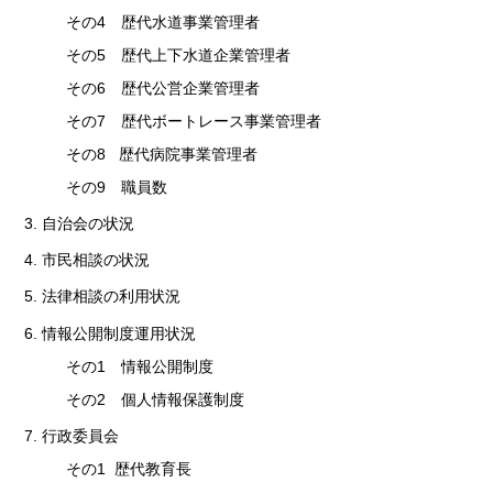
その4 歴代水道事業管理者
その5 歴代上下水道企業管理者
その6 歴代公営企業管理者
その7 歴代ボートレース事業管理者
その8 歴代病院事業管理者
その9 職員数
3. 自治会の状況
4. 市民相談の状況
5. 法律相談の利用状況
6. 情報公開制度運用状況
その1 情報公開制度
その2 個人情報保護制度
7. 行政委員会
その1 歴代教育長