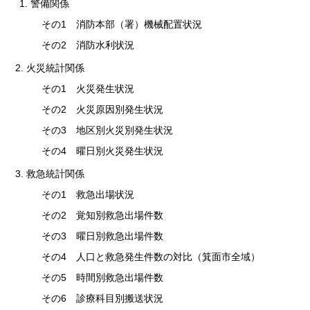
1. 警備関係
その1 消防本部（署）機械配置状況
その2 消防水利状況
2. 火災統計関係
その1 火災発生状況
その2 火災原因別発生状況
その3 地区別火災別発生状況
その4 曜日別火災発生状況
3. 救急統計関係
その1 救急出場状況
その2 覚知別救急出場件数
その3 曜日別救急出場件数
その4 人口と救急発生件数の対比（箕面市全域）
その5 時間別救急出場件数
その6 診療科目別搬送状況