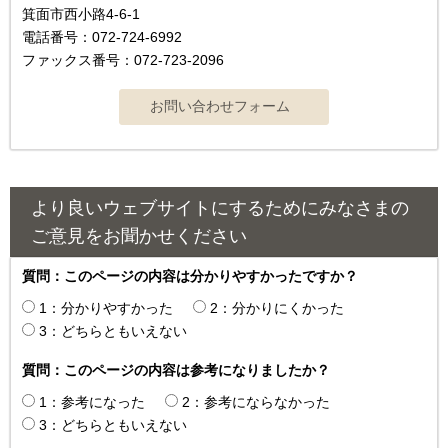
箕面市西小路4-6-1
電話番号：072-724-6992
ファックス番号：072-723-2096
より良いウェブサイトにするためにみなさまの
ご意見をお聞かせください
質問：このページの内容は分かりやすかったですか？
1：分かりやすかった
2：分かりにくかった
3：どちらともいえない
質問：このページの内容は参考になりましたか？
1：参考になった
2：参考にならなかった
3：どちらともいえない