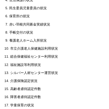
4. 生活保護の状況
5. 民生委員児童委員の状況
6. 保育所の状況
7. 赤い羽根共同募金実績状況
8. 手帳交付の状況
9. 養護老人ホーム入所状況
10. 市立介護老人保健施設利用状況
11. 総合保健福祉センター利用状況
12. 福祉施設等利用状況
13. シルバー人材センター運営状況
14. 介護保険認定状況
15. 高齢者虐待認定件数
16. 障害者虐待認定件数
17. 学童保育の状況