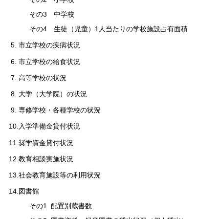
その3 中学校
その4 生徒（児童）1人当たりの学校施設占有面積
5. 市立学校の疾病状況
6. 市立学校の給食状況
7. 高等学校の状況
8. 大学（大学院）の状況
9. 専修学校・各種学校の状況
10.入学準備金貸付状況
11.奨学資金貸付状況
12.教育相談実施状況
13.社会教育施設等の利用状況
14.図書館
その1 配置別蔵書数