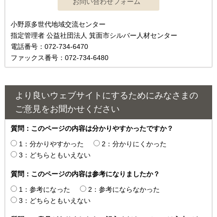
小野原多世代地域交流センター
指定管理者 公益社団法人 箕面市シルバー人材センター
電話番号：072-734-6470
ファックス番号：072-734-6480
より良いウェブサイトにするためにみなさまの
ご意見をお聞かせください
質問：このページの内容は分かりやすかったですか？
1：分かりやすかった
2：分かりにくかった
3：どちらともいえない
質問：このページの内容は参考になりましたか？
1：参考になった
2：参考にならなかった
3：どちらともいえない