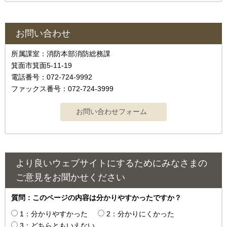
お問い合わせ
所属課室：消防本部消防総務課
箕面市箕面5-11-19
電話番号：072-724-9992
ファックス番号：072-724-3999
より良いウェブサイトにするためにみなさまの
ご意見をお聞かせください
質問：このページの内容は分かりやすかったですか？
1：分かりやすかった
2：分かりにくかった
3：どちらともいえない