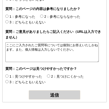
質問：このページの内容は参考になりましたか？
1：参考になった
2：参考にならなかった
3：どちらともいえない
質問：ご意見がありましたらご記入ください（URLは入力でき
ません）
質問：このページは見つけやすかったですか？
1：見つけやすかった
2：見つけにくかった
3：どちらともいえない