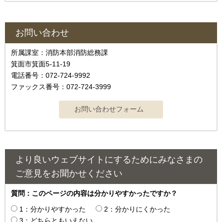
お問い合わせ
所属課室：消防本部消防総務課
箕面市箕面5-11-19
電話番号：072-724-9992
ファックス番号：072-724-3999
より良いウェブサイトにするためにみなさまの
ご意見をお聞かせください
質問：このページの内容は分かりやすかったですか？
1：分かりやすかった
2：分かりにくかった
3：どちらともいえない