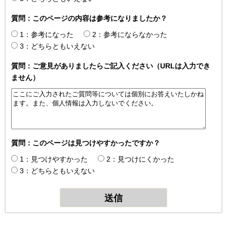
質問：このページの内容は参考になりましたか？
1：参考になった
2：参考にならなかった
3：どちらともいえない
質問：ご意見がありましたらご記入ください（URLは入力でき
ません）
質問：このページは見つけやすかったですか？
1：見つけやすかった
2：見つけにくかった
3：どちらともいえない