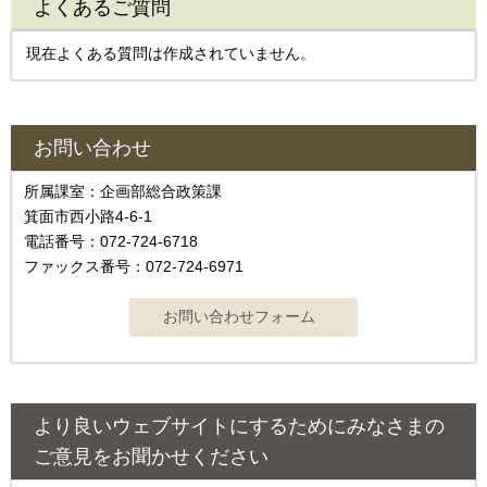
よくあるご質問
現在よくある質問は作成されていません。
お問い合わせ
所属課室：企画部総合政策課
箕面市西小路4‐6‐1
電話番号：072-724-6718
ファックス番号：072-724-6971
より良いウェブサイトにするためにみなさまの
ご意見をお聞かせください