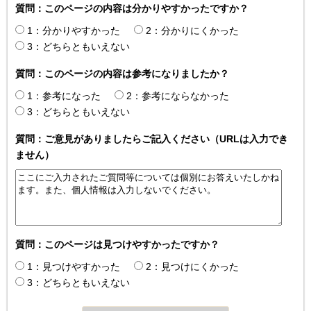
質問：このページの内容は分かりやすかったですか？
1：分かりやすかった
2：分かりにくかった
3：どちらともいえない
質問：このページの内容は参考になりましたか？
1：参考になった
2：参考にならなかった
3：どちらともいえない
質問：ご意見がありましたらご記入ください（URLは入力でき
ません）
質問：このページは見つけやすかったですか？
1：見つけやすかった
2：見つけにくかった
3：どちらともいえない