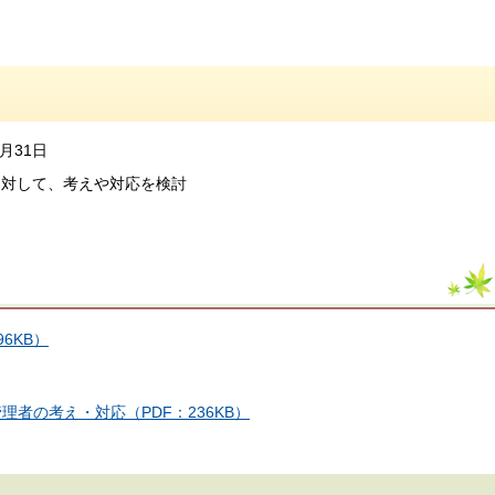
月31日
に対して、考えや対応を検討
6KB）
者の考え・対応（PDF：236KB）