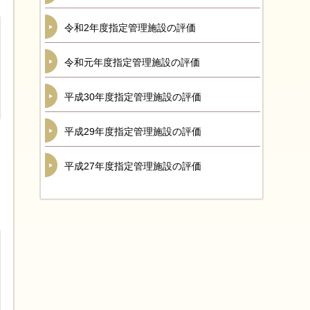
令和2年度指定管理施設の評価
令和元年度指定管理施設の評価
平成30年度指定管理施設の評価
平成29年度指定管理施設の評価
平成27年度指定管理施設の評価