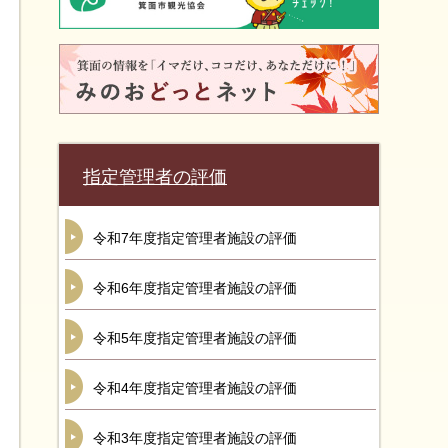
指定管理者の評価
令和7年度指定管理者施設の評価
令和6年度指定管理者施設の評価
令和5年度指定管理者施設の評価
令和4年度指定管理者施設の評価
令和3年度指定管理者施設の評価