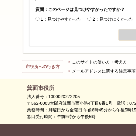
質問：このページは見つけやすかったですか？
1：見つけやすかった
2：見つけにくかった
このサイトの使い方・考え方
市役所への行き方
メールアドレスに関する注意事項
箕面市役所
法人番号：1000020272205
〒562-0003大阪府箕面市西小路4丁目6番1号
電話：072
業務時間：月曜日から金曜日 午前8時45分から午後5時1
窓口受付時間：午前9時から午後5時