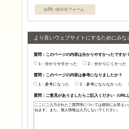
より良いウェブサイトにするためにみな
質問：このページの内容は分かりやすかったですか
1：分かりやすかった
2：分かりにくかった
質問：このページの内容は参考になりましたか？
1：参考になった
2：参考にならなかった
質問：ご意見がありましたらご記入ください（URL