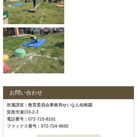
お問い合わせ
所属課室：教育委員会事務局せいなん幼稚園
箕面市瀬川3-2-3
電話番号：072-723-8101
ファックス番号：072-724-9692