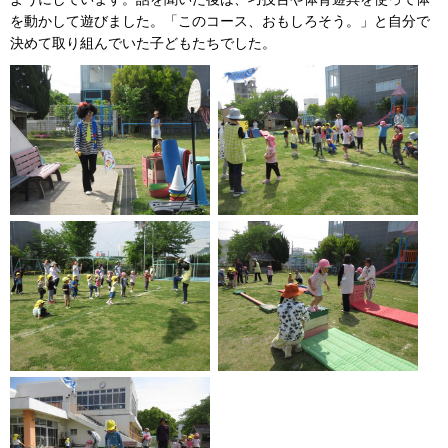
を動かして遊びました。「このコース、おもしろそう。」と自分で
決めて取り組んでいた子どもたちでした。