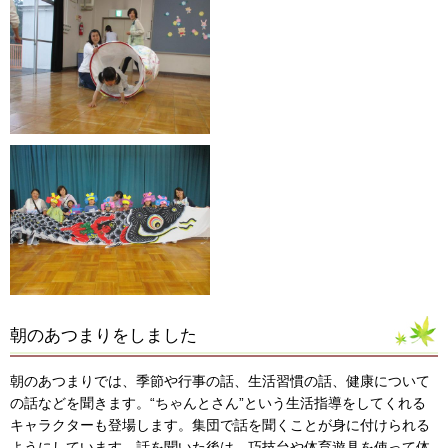
朝のあつまりをしました
朝のあつまりでは、季節や行事の話、生活習慣の話、健康について
の話などを聞きます。“ちゃんとさん”という生活指導をしてくれる
キャラクターも登場します。集団で話を聞くことが身に付けられる
ようにしています。話を聞いた後は、巧技台や体育遊具を使って体