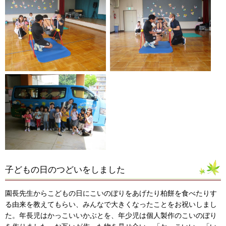
子どもの日のつどいをしました
園長先生からこどもの日にこいのぼりをあげたり柏餅を食べたりす
る由来を教えてもらい、みんなで大きくなったことをお祝いしまし
た。年長児はかっこいいかぶとを、年少児は個人製作のこいのぼり