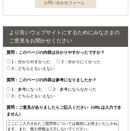
より良いウェブサイトにするためにみなさまの
ご意見をお聞かせください
質問：このページの内容は分かりやすかったですか？
1：分かりやすかった
2：分かりにくかった
3：どちらともいえない
質問：このページの内容は参考になりましたか？
1：参考になった
2：参考にならなかった
3：どちらともいえない
質問：ご意見がありましたらご記入ください（URLは入力でき
ません）