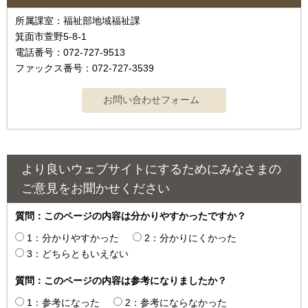
所属課室：福祉部地域福祉課
箕面市萱野5-8-1
電話番号：072-727-9513
ファックス番号：072-727-3539
より良いウェブサイトにするためにみなさまの
ご意見をお聞かせください
質問：このページの内容は分かりやすかったですか？
1：分かりやすかった
2：分かりにくかった
3：どちらともいえない
質問：このページの内容は参考になりましたか？
1：参考になった
2：参考にならなかった