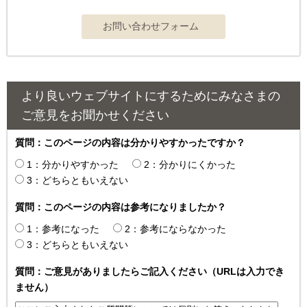
より良いウェブサイトにするためにみなさまの
ご意見をお聞かせください
質問：このページの内容は分かりやすかったですか？
1：分かりやすかった
2：分かりにくかった
3：どちらともいえない
質問：このページの内容は参考になりましたか？
1：参考になった
2：参考にならなかった
3：どちらともいえない
質問：ご意見がありましたらご記入ください（URLは入力でき
ません）