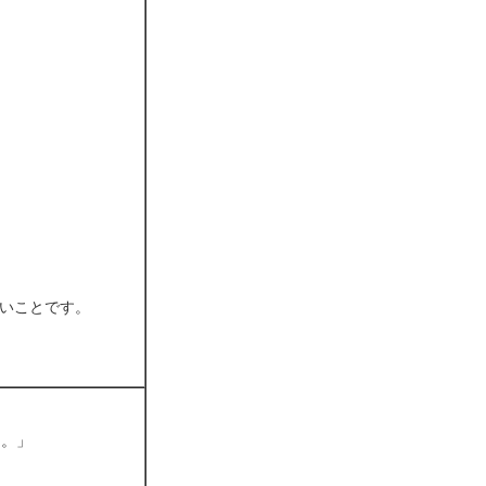
いことです。
た。」