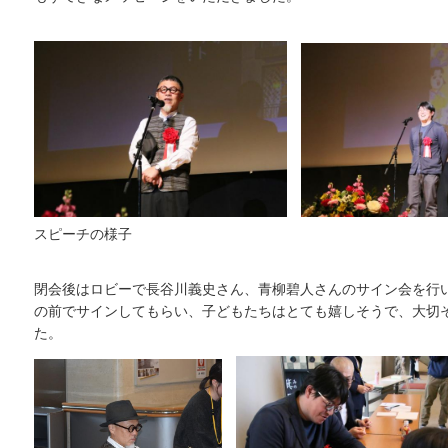
スピーチの様子
閉会後はロビーで長谷川義史さん、青柳碧人さんのサイン会を行
の前でサインしてもらい、子どもたちはとても嬉しそうで、大切
た。