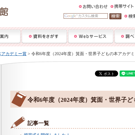
本アカデミー賞
> 令和6年度（2024年度）箕面・世界子どもの本アカデ
令和6年度（2024年度）箕面・世界子
記事一覧