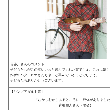
長谷川さんのコメント
子どもたちがこの本いいねと選んでくれた賞でしょ。これは嬉し
作者のペク・ヒナさんもきっと喜んでいることでしょう。
子どもたちありがとうございます。
【ヤングアダルト賞】
「むかしむかしあるところに、死体がありまし
青柳碧人さん（著者）