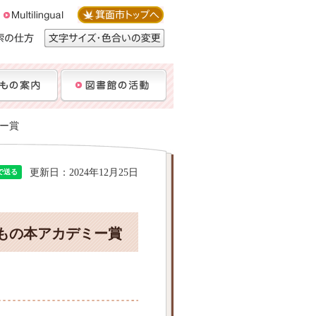
ミー賞
更新日：2024年12月25日
どもの本アカデミー賞