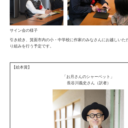
サイン会の様子
引き続き、箕面市内の小・中学校に作家のみなさんにお越しいた
り組みを行う予定です。
【絵本賞】
「お月さんのシャーベット」
長谷川義史さん（訳者）