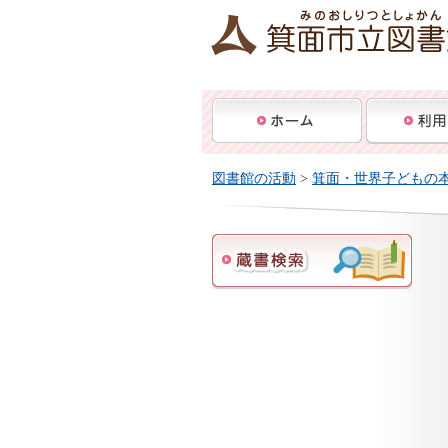
図書館の活動
>
箕面・世界子どもの