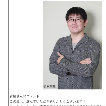
青柳さんのコメント
この度は、選んでいただきありがとうございます！