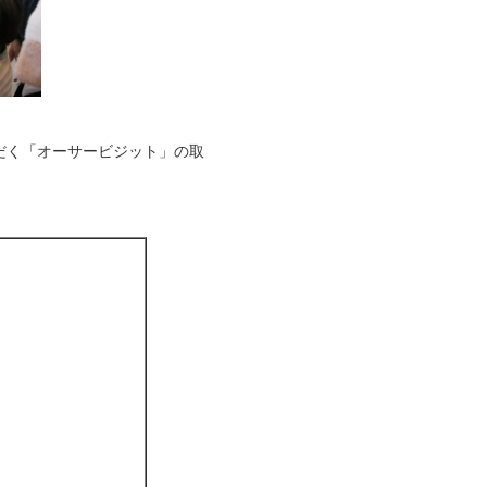
だく「オーサービジット」の取