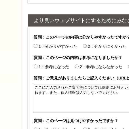
より良いウェブサイトにするためにみな
質問：このページの内容は分かりやすかったですか
1：分かりやすかった
2：分かりにくかった
質問：このページの内容は参考になりましたか？
1：参考になった
2：参考にならなかった
質問：ご意見がありましたらご記入ください（URL
質問：このページは見つけやすかったですか？