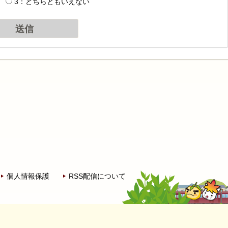
3：どちらともいえない
個人情報保護
RSS配信について