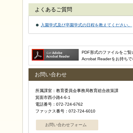
よくあるご質問
入園学式及び卒園学式の日程を教えてください。
PDF形式のファイルをご覧いただ
Acrobat Reader
お問い合わせ
所属課室：教育委員会事務局教育総合政策課
箕面市西小路4‐6‐1
電話番号：072-724-6762
ファックス番号：072-724-6010