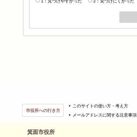
1：見つけやすかった
2：見つけにくかった
このサイトの使い方・考え方
市役所への行き方
メールアドレスに関する注意事項
箕面市役所