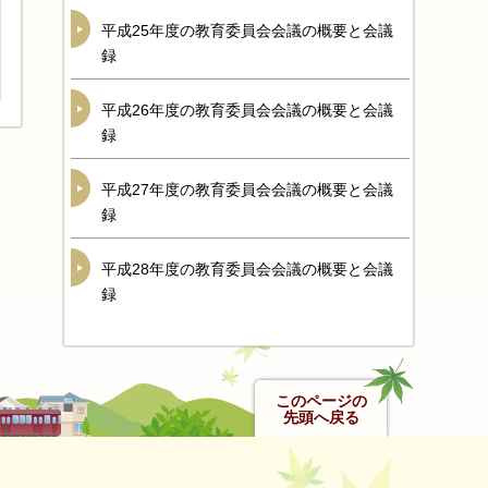
平成25年度の教育委員会会議の概要と会議
録
平成26年度の教育委員会会議の概要と会議
録
平成27年度の教育委員会会議の概要と会議
録
平成28年度の教育委員会会議の概要と会議
録
このページの
先頭へ戻る