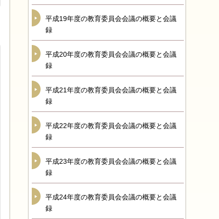
平成19年度の教育委員会会議の概要と会議
録
平成20年度の教育委員会会議の概要と会議
録
平成21年度の教育委員会会議の概要と会議
録
平成22年度の教育委員会会議の概要と会議
録
平成23年度の教育委員会会議の概要と会議
録
平成24年度の教育委員会会議の概要と会議
録