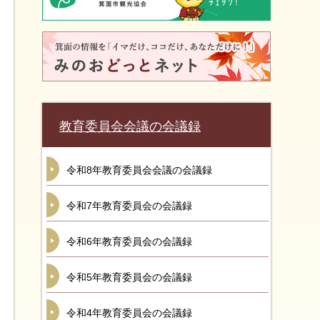
教育委員会会議の会議録
令和8年教育委員会会議の会議録
令和7年教育委員会の会議録
令和6年教育委員会の会議録
令和5年教育委員会の会議録
令和4年教育委員会の会議録