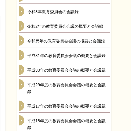
令和3年教育委員会の会議録
令和2年の教育委員会会議の概要と会議録
令和元年の教育委員会会議の概要と会議録
平成31年の教育委員会会議の概要と会議録
平成30年の教育委員会会議の概要と会議録
平成29年度の教育委員会会議の概要と会議
録
平成17年の教育委員会会議の概要と会議録
平成18年度の教育委員会会議の概要と会議
録