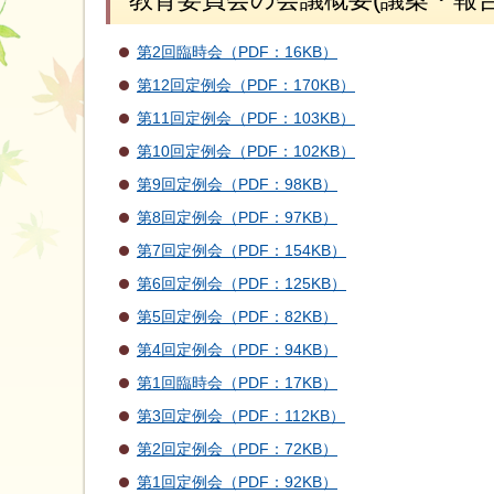
第2回臨時会（PDF：16KB）
第12回定例会（PDF：170KB）
第11回定例会（PDF：103KB）
第10回定例会（PDF：102KB）
第9回定例会（PDF：98KB）
第8回定例会（PDF：97KB）
第7回定例会（PDF：154KB）
第6回定例会（PDF：125KB）
第5回定例会（PDF：82KB）
第4回定例会（PDF：94KB）
第1回臨時会（PDF：17KB）
第3回定例会（PDF：112KB）
第2回定例会（PDF：72KB）
第1回定例会（PDF：92KB）