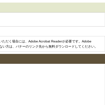
く場合には、Adobe Acrobat Readerが必要です。Adobe
をお持ちでない方は、バナーのリンク先から無料ダウンロードしてください。