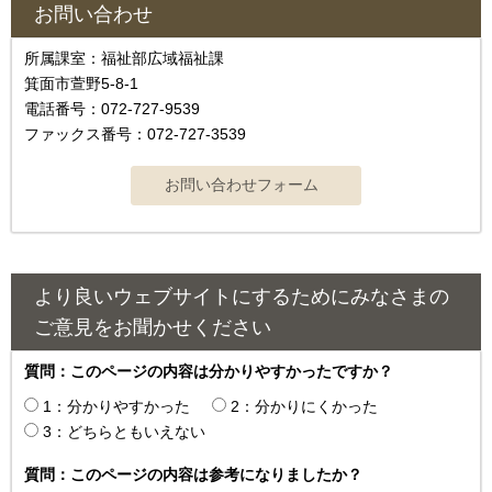
お問い合わせ
所属課室：福祉部広域福祉課
箕面市萱野5-8-1
電話番号：072-727-9539
ファックス番号：072-727-3539
より良いウェブサイトにするためにみなさまの
ご意見をお聞かせください
質問：このページの内容は分かりやすかったですか？
1：分かりやすかった
2：分かりにくかった
3：どちらともいえない
質問：このページの内容は参考になりましたか？