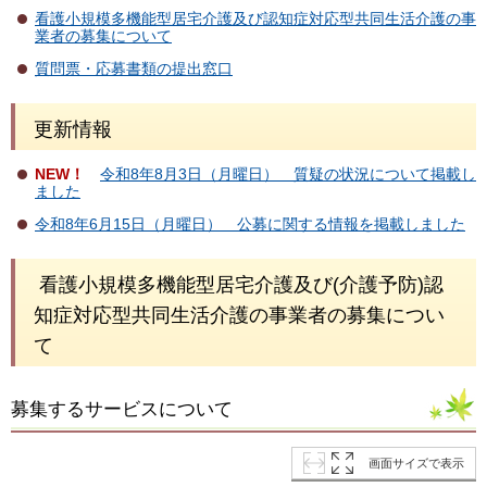
看護小規模多機能型居宅介護及び認知症対応型共同生活介護の事
業者の募集について
質問票・応募書類の提出窓口
更新情報
NEW！
令和8年8月3日（月曜日） 質疑の状況について掲載し
ました
令和8年6月15日（月曜日） 公募に関する情報を掲載しました
看護小規模多機能型居宅介護及び(介護予防)認
知症対応型共同生活介護の事業者の募集につい
て
募集するサービスについて
画面サイズで表示