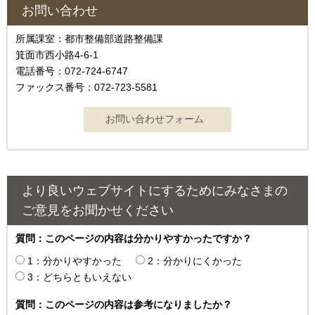
お問い合わせ
所属課室：都市整備部道路整備課
箕面市西小路4-6-1
電話番号：072-724-6747
ファックス番号：072-723-5581
より良いウェブサイトにするためにみなさまの
ご意見をお聞かせください
質問：このページの内容は分かりやすかったですか？
1：分かりやすかった
2：分かりにくかった
3：どちらともいえない
質問：このページの内容は参考になりましたか？