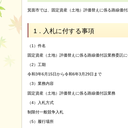
箕面市では、固定資産（土地）評価替えに係る路線価付
1．入札に付する事項
（1）件名
固定資産（土地）評価替えに係る路線価付設業務委託に
（2）工期
令和3年6月15日から令和6年3月29日まで
（3）業務内容
固定資産（土地）評価替えに係る路線価付設業務
（4）入札方式
制限付一般競争入札
（5）履行場所