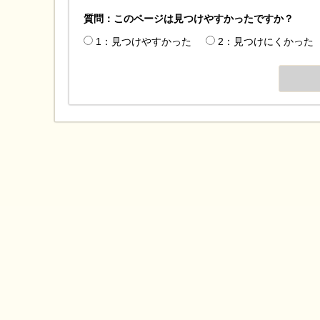
質問：このページは見つけやすかったですか？
1：見つけやすかった
2：見つけにくかった