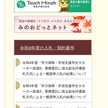
令和3年度の入札・契約案件
令和4年度「学力保障・学習支援学生サポ
ーター派遣B」業務委託に係る総合評価落
札方式による一般競争入札の結果について
令和4年度「学力保障・学習支援学生サポ
ーター派遣A」業務委託に係る総合評価落
札方式による一般競争入札の結果について