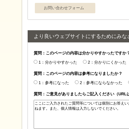
より良いウェブサイトにするためにみな
質問：このページの内容は分かりやすかったですか
1：分かりやすかった
2：分かりにくかった
質問：このページの内容は参考になりましたか？
1：参考になった
2：参考にならなかった
質問：ご意見がありましたらご記入ください（URL