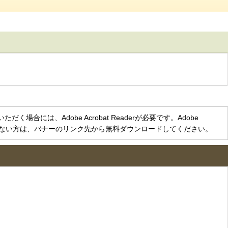
く場合には、Adobe Acrobat Readerが必要です。Adobe
をお持ちでない方は、バナーのリンク先から無料ダウンロードしてください。