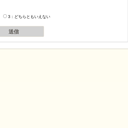
3：どちらともいえない