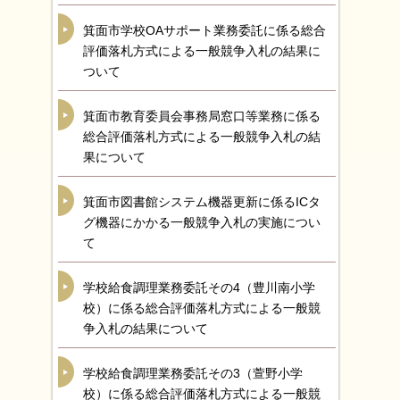
箕面市学校OAサポート業務委託に係る総合
評価落札方式による一般競争入札の結果に
ついて
箕面市教育委員会事務局窓口等業務に係る
総合評価落札方式による一般競争入札の結
果について
箕面市図書館システム機器更新に係るICタ
グ機器にかかる一般競争入札の実施につい
て
学校給食調理業務委託その4（豊川南小学
校）に係る総合評価落札方式による一般競
争入札の結果について
学校給食調理業務委託その3（萱野小学
校）に係る総合評価落札方式による一般競