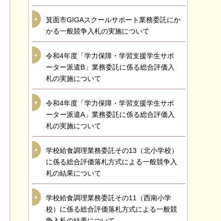
箕面市GIGAスクールサポート業務委託にか
かる一般競争入札の実施について
令和4年度「学力保障・学習支援学生サポ
ーター派遣B」業務委託に係る総合評価入
札の実施について
令和4年度「学力保障・学習支援学生サポ
ーター派遣A」業務委託に係る総合評価入
札の実施について
学校給食調理業務委託その13（北小学校）
に係る総合評価落札方式による一般競争入
札の結果について
学校給食調理業務委託その11（西南小学
校）に係る総合評価落札方式による一般競
争入札の結果について