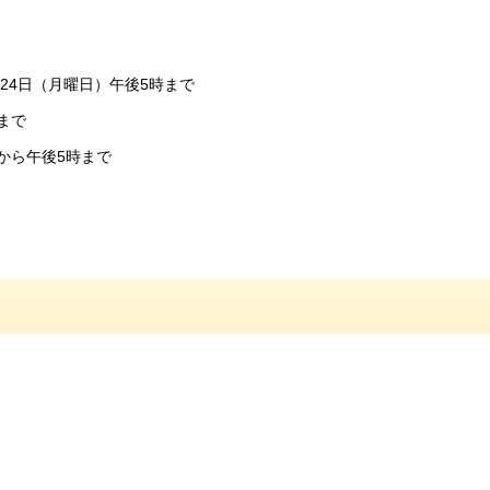
24日（月曜日）午後5時まで
まで
から午後5時まで