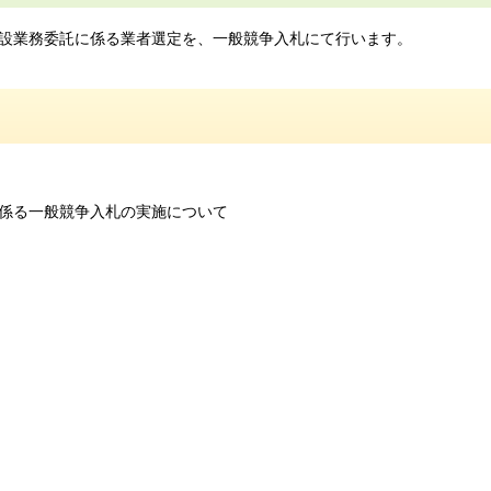
設業務委託に係る業者選定を、一般競争入札にて行います。
係る一般競争入札の実施について