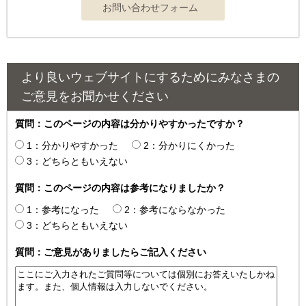
より良いウェブサイトにするためにみなさまの
ご意見をお聞かせください
質問：このページの内容は分かりやすかったですか？
1：分かりやすかった
2：分かりにくかった
3：どちらともいえない
質問：このページの内容は参考になりましたか？
1：参考になった
2：参考にならなかった
3：どちらともいえない
質問：ご意見がありましたらご記入ください