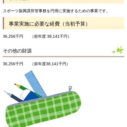
スポーツ振興課所管事務を円滑に実施するための事業です。
事業実施に必要な経費（当初予算）
36,256千円
（前年度 38,141千円）
その他の財源
36,256千円
（前年度38,141千円）