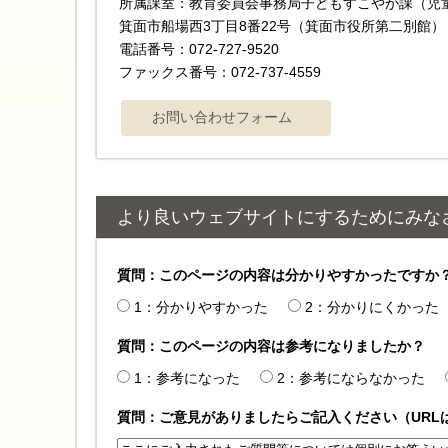
所属課室：教育委員会事務局子どもすこやか課（
箕面市船場西3丁目8番22号（箕面市役所第二別館）
電話番号：072-727-9520
ファックス番号：072-737-4559
より良いウェブサイトにするためにみな
質問：このページの内容は分かりやすかったですか
1：分かりやすかった
2：分かりにくかった
質問：このページの内容は参考になりましたか？
1：参考になった
2：参考にならなかった
質問：ご意見がありましたらご記入ください（URL