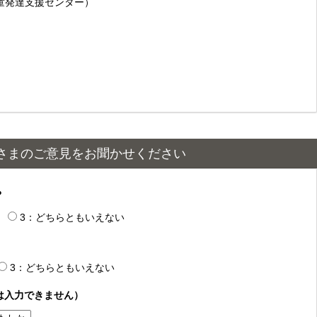
児童発達支援センター）
さまのご意見をお聞かせください
？
3：どちらともいえない
3：どちらともいえない
は入力できません）