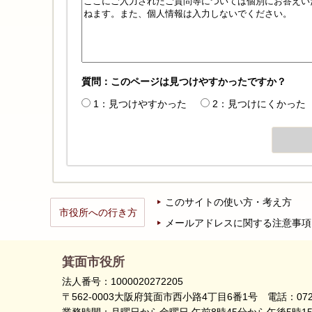
質問：このページは見つけやすかったですか？
1：見つけやすかった
2：見つけにくかった
このサイトの使い方・考え方
市役所への行き方
メールアドレスに関する注意事項
箕面市役所
法人番号：1000020272205
〒562-0003大阪府箕面市西小路4丁目6番1号
電話：072