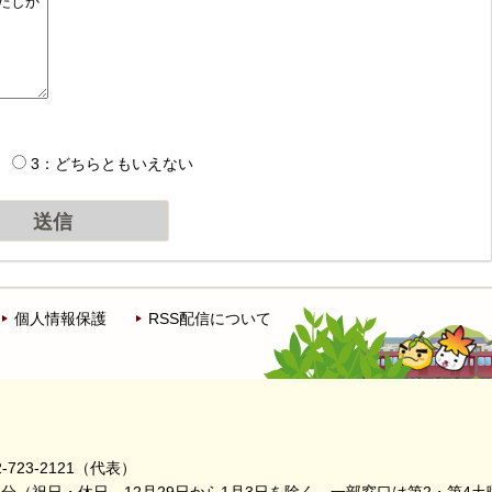
3：どちらともいえない
個人情報保護
RSS配信について
-723-2121（代表）