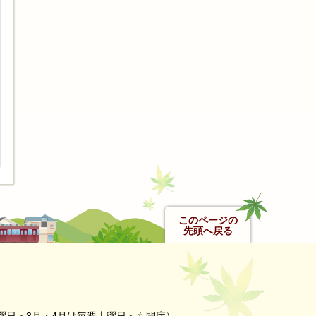
このページの
先頭へ戻る