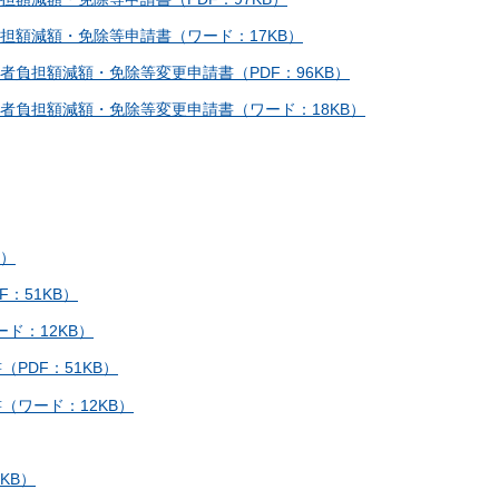
担額減額・免除等申請書（ワード：17KB）
者負担額減額・免除等変更申請書（PDF：96KB）
者負担額減額・免除等変更申請書（ワード：18KB）
B）
：51KB）
ド：12KB）
PDF：51KB）
（ワード：12KB）
KB）