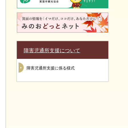
障害児通所支援について
障害児通所支援に係る様式