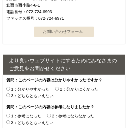
箕面市西小路4‐6‐1
電話番号：072-724-6903
ファックス番号：072-724-6971
より良いウェブサイトにするためにみなさまの
ご意見をお聞かせください
質問：このページの内容は分かりやすかったですか？
1：分かりやすかった
2：分かりにくかった
3：どちらともいえない
質問：このページの内容は参考になりましたか？
1：参考になった
2：参考にならなかった
3：どちらともいえない