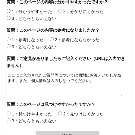
質問：このページの内容は分かりやすかったですか？
1：分かりやすかった
2：分かりにくかった
3：どちらともいえない
質問：このページの内容は参考になりましたか？
1：参考になった
2：参考にならなかった
3：どちらともいえない
質問：ご意見がありましたらご記入ください（URLは入力でき
ません）
質問：このページは見つけやすかったですか？
1：見つけやすかった
2：見つけにくかった
3：どちらともいえない