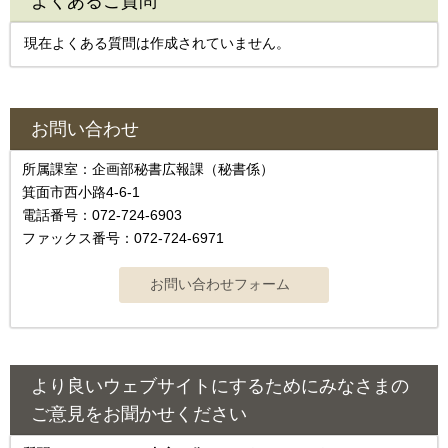
よくあるご質問
現在よくある質問は作成されていません。
お問い合わせ
所属課室：企画部秘書広報課（秘書係）
箕面市西小路4‐6‐1
電話番号：072-724-6903
ファックス番号：072-724-6971
より良いウェブサイトにするためにみなさまの
ご意見をお聞かせください