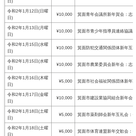
日)
令和2年1月12日(日曜
¥10,000
箕面青年会議所新年賀会：志
日)
令和2年1月13日(月曜
¥10,000
箕面市青少年指導員連絡協議
日)
令和2年1月15日(水曜
¥10,000
箕面防犯交通関係団体新年互
日)
令和2年1月15日(水曜
¥10,000
箕面市農業委員会新年会：志
日)
令和2年1月16日(木曜
¥5,000
箕面市社会福祉関係団体新年
日)
令和2年1月17日(金曜
¥10,000
箕面市建設業協同組合新年会
日)
令和2年1月18日(土曜
¥5,000
箕面市薬剤師会新年互礼会：
日)
令和2年1月18日(土曜
¥6,000
箕面市体育連盟新年交歓会：
日)