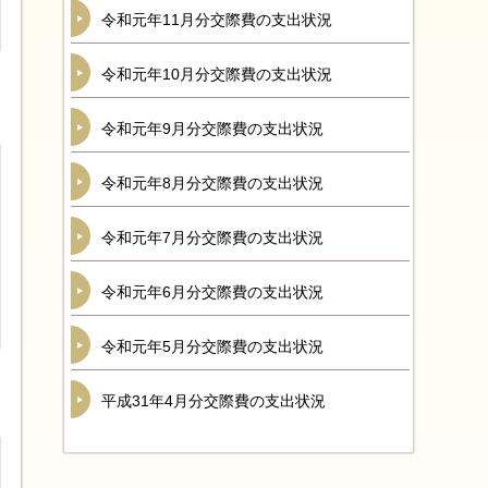
令和元年11月分交際費の支出状況
令和元年10月分交際費の支出状況
令和元年9月分交際費の支出状況
令和元年8月分交際費の支出状況
令和元年7月分交際費の支出状況
令和元年6月分交際費の支出状況
令和元年5月分交際費の支出状況
平成31年4月分交際費の支出状況