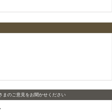
さまのご意見をお聞かせください
？