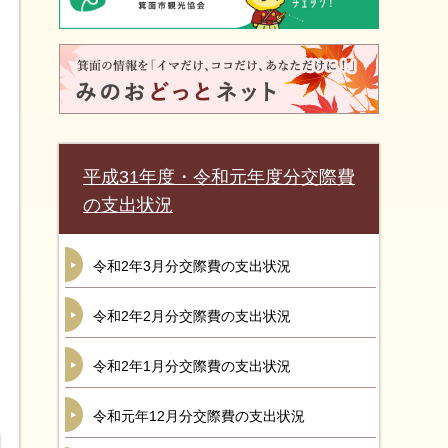
平成31年度・令和元年度分交際費
の支出状況
令和2年3月分交際費の支出状況
令和2年2月分交際費の支出状況
令和2年1月分交際費の支出状況
令和元年12月分交際費の支出状況