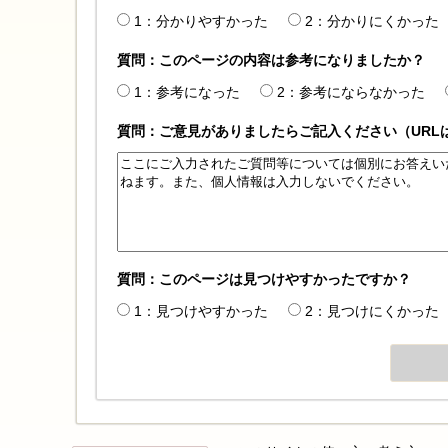
1：分かりやすかった
2：分かりにくかった
質問：このページの内容は参考になりましたか？
1：参考になった
2：参考にならなかった
質問：ご意見がありましたらご記入ください（URL
質問：このページは見つけやすかったですか？
1：見つけやすかった
2：見つけにくかった