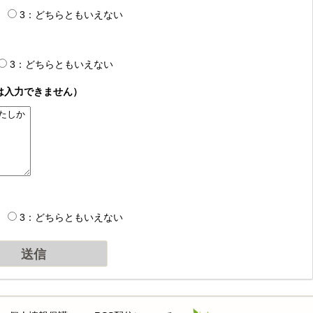
3：どちらともいえない
3：どちらともいえない
は入力できません）
3：どちらともいえない