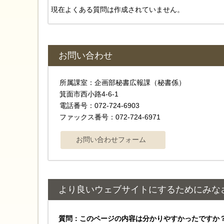
現在よくある質問は作成されていません。
お問い合わせ
所属課室：企画部秘書広報課（秘書係）
箕面市西小路4‐6‐1
電話番号：072-724-6903
ファックス番号：072-724-6971
より良いウェブサイトにするためにみな
質問：このページの内容は分かりやすかったですか