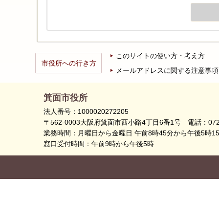
このサイトの使い方・考え方
市役所への行き方
メールアドレスに関する注意事項
箕面市役所
法人番号：1000020272205
〒562-0003大阪府箕面市西小路4丁目6番1号
電話：072
業務時間：月曜日から金曜日 午前8時45分から午後5時1
窓口受付時間：午前9時から午後5時