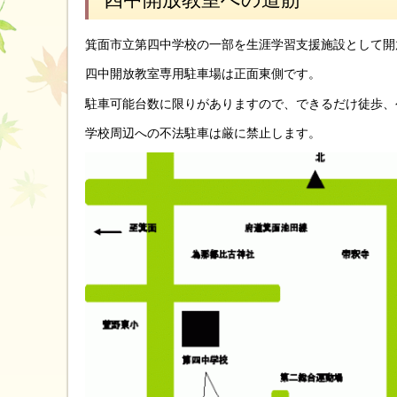
箕面市立第四中学校の一部を生涯学習支援施設として開
四中開放教室専用駐車場は正面東側です。
駐車可能台数に限りがありますので、できるだけ徒歩、
学校周辺への不法駐車は厳に禁止します。