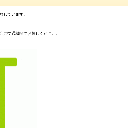
放しています。
公共交通機関でお越しください。