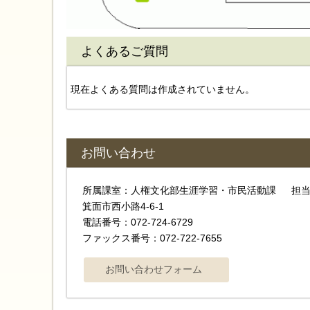
よくあるご質問
現在よくある質問は作成されていません。
お問い合わせ
所属課室：人権文化部生涯学習・市民活動課 担当
箕面市西小路4‐6‐1
電話番号：072-724-6729
ファックス番号：072-722-7655