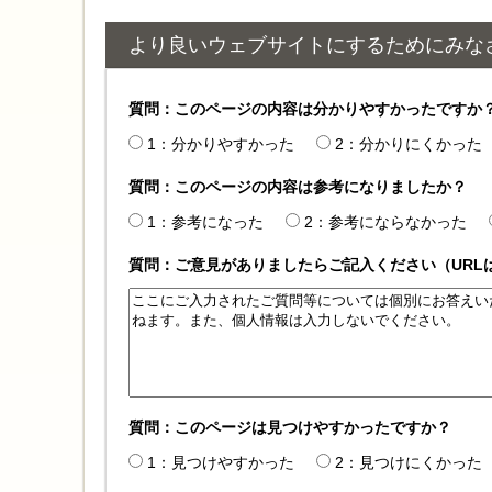
より良いウェブサイトにするためにみな
質問：このページの内容は分かりやすかったですか
1：分かりやすかった
2：分かりにくかった
質問：このページの内容は参考になりましたか？
1：参考になった
2：参考にならなかった
質問：ご意見がありましたらご記入ください（URL
質問：このページは見つけやすかったですか？
1：見つけやすかった
2：見つけにくかった