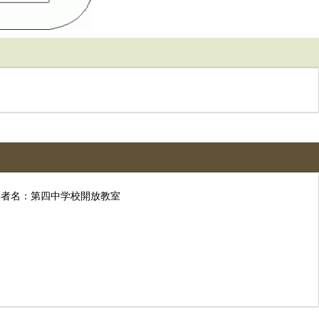
者名：第四中学校開放教室