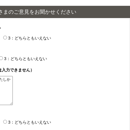
さまのご意見をお聞かせください
？
3：どちらともいえない
3：どちらともいえない
は入力できません）
3：どちらともいえない