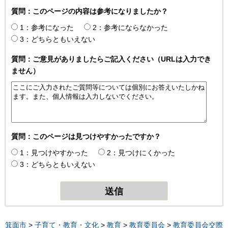
質問：このページの内容は参考になりましたか？
1：参考になった
2：参考にならなかった
3：どちらともいえない
質問：ご意見がありましたらご記入ください（URLは入力でき
ません）
質問：このページは見つけやすかったですか？
1：見つけやすかった
2：見つけにくかった
3：どちらともいえない
箕面市
>
子育て・教育・文化
>
教育
>
教育委員会
>
教育委員会交際