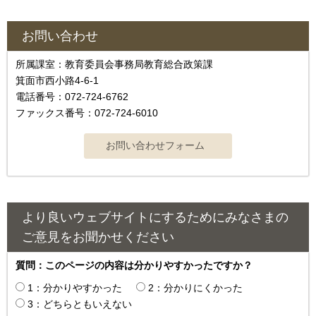
お問い合わせ
所属課室：教育委員会事務局教育総合政策課
箕面市西小路4‐6‐1
電話番号：072-724-6762
ファックス番号：072-724-6010
より良いウェブサイトにするためにみなさまの
ご意見をお聞かせください
質問：このページの内容は分かりやすかったですか？
1：分かりやすかった
2：分かりにくかった
3：どちらともいえない