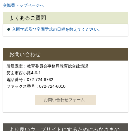
交際費トップページへ
よくあるご質問
入園学式及び卒園学式の日程を教えてください。
お問い合わせ
所属課室：教育委員会事務局教育総合政策課
箕面市西小路4‐6‐1
電話番号：072-724-6762
ファックス番号：072-724-6010
より良いウェブサイトにするためにみなさまの