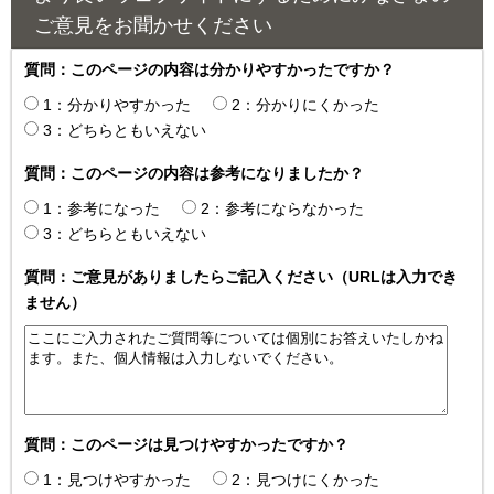
ご意見をお聞かせください
質問：このページの内容は分かりやすかったですか？
1：分かりやすかった
2：分かりにくかった
3：どちらともいえない
質問：このページの内容は参考になりましたか？
1：参考になった
2：参考にならなかった
3：どちらともいえない
質問：ご意見がありましたらご記入ください（URLは入力でき
ません）
質問：このページは見つけやすかったですか？
1：見つけやすかった
2：見つけにくかった