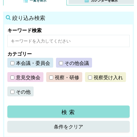
一覧を表示
カレンダーを表示
絞り込み検索
キーワード検索
カテゴリー
本会議・委員会
その他会議
意見交換会
視察・研修
視察受け入れ
その他
条件をクリア