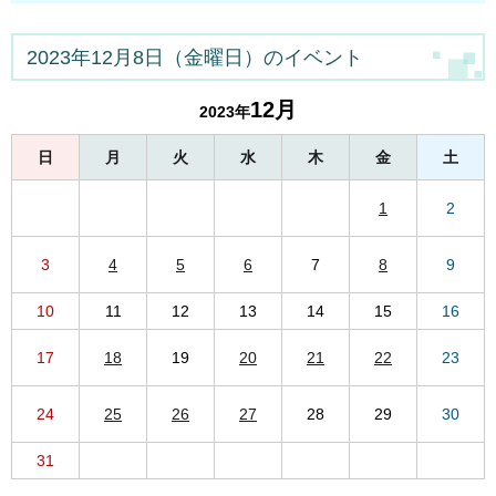
2023年12月8日（金曜日）のイベント
12月
2023年
日
月
火
水
木
金
土
1
2
3
4
5
6
7
8
9
10
11
12
13
14
15
16
17
18
19
20
21
22
23
24
25
26
27
28
29
30
31