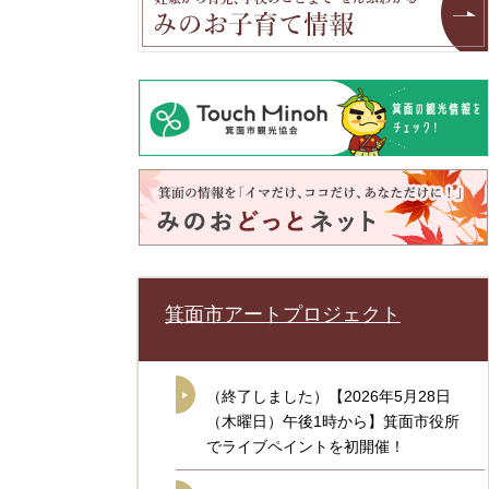
箕面市アートプロジェクト
（終了しました）【2026年5月28日
（木曜日）午後1時から】箕面市役所
でライブペイントを初開催！