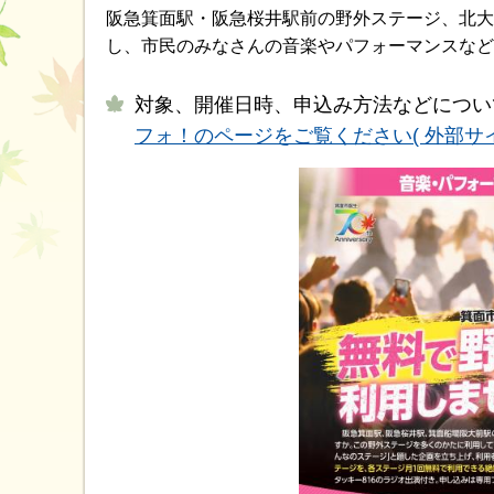
阪急箕面駅・阪急桜井駅前の野外ステージ、北大
し、市民のみなさんの音楽やパフォーマンスなど
対象、開催日時、申込み方法などについ
フォ！のページをご覧ください( 外部サイ