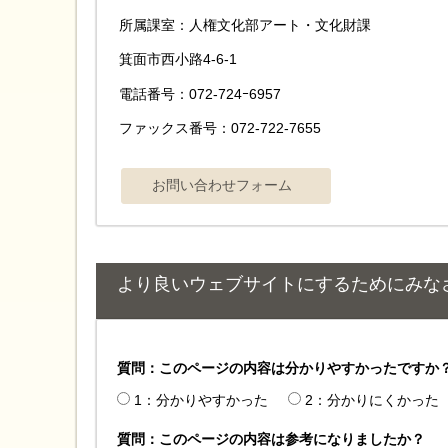
所属課室：人権文化部アート・文化財課
箕面市西小路4-6-1
電話番号：072-724ｰ6957
ファックス番号：072-722-7655
より良いウェブサイトにするためにみな
質問：このページの内容は分かりやすかったですか
1：分かりやすかった
2：分かりにくかった
質問：このページの内容は参考になりましたか？