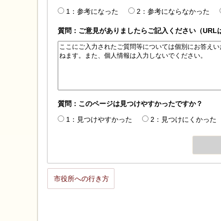
1：参考になった
2：参考にならなかった
質問：ご意見がありましたらご記入ください（URL
質問：このページは見つけやすかったですか？
1：見つけやすかった
2：見つけにくかった
市役所への行き方