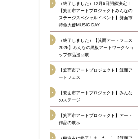
（終了しました）12月6日開催決定！
【箕面市アートプロジェクトみんなの
ステージスペシャルイベント】箕面市
特命大使MUSIC DAY
（終了しました）【箕面アートフェス
2025】みんなの黒板アートワークショ
ップ作品巡回展
【箕面市アートプロジェクト】箕面ア
ートフェス
【箕面市アートプロジェクト】みんな
のステージ
【箕面市アートプロジェクト】アート
作品の展示
（申込みは終了しました。）【箕面ア