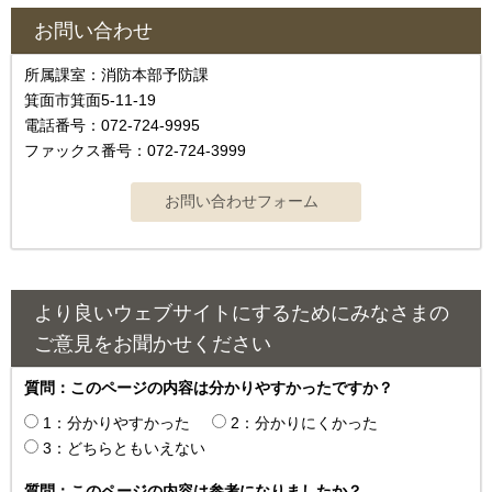
お問い合わせ
所属課室：消防本部予防課
箕面市箕面5-11-19
電話番号：072-724-9995
ファックス番号：072-724-3999
より良いウェブサイトにするためにみなさまの
ご意見をお聞かせください
質問：このページの内容は分かりやすかったですか？
1：分かりやすかった
2：分かりにくかった
3：どちらともいえない
質問：このページの内容は参考になりましたか？