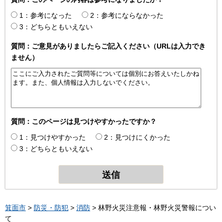
1：参考になった
2：参考にならなかった
3：どちらともいえない
質問：ご意見がありましたらご記入ください（URLは入力でき
ません）
質問：このページは見つけやすかったですか？
1：見つけやすかった
2：見つけにくかった
3：どちらともいえない
箕面市
>
防災・防犯
>
消防
> 林野火災注意報・林野火災警報につい
て