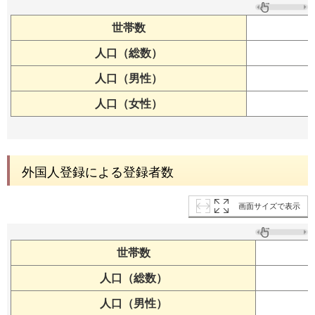
世帯数
人口（総数）
人口（男性）
人口（女性）
外国人登録による登録者数
画面サイズで表示
世帯数
人口（総数）
人口（男性）