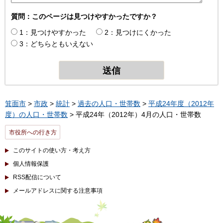
質問：このページは見つけやすかったですか？
1：見つけやすかった
2：見つけにくかった
3：どちらともいえない
箕面市
>
市政
>
統計
>
過去の人口・世帯数
>
平成24年度（2012年
度）の人口・世帯数
> 平成24年（2012年）4月の人口・世帯数
市役所への行き方
このサイトの使い方・考え方
個人情報保護
RSS配信について
メールアドレスに関する注意事項