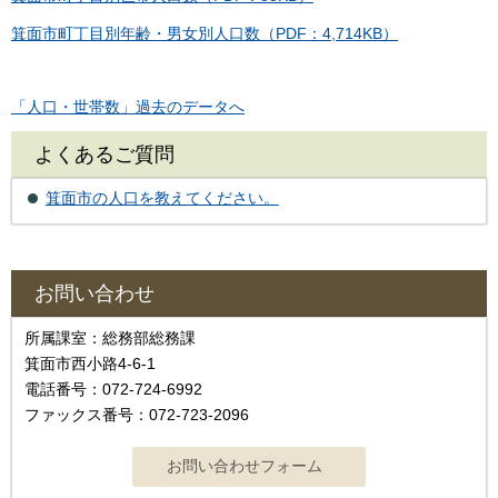
箕面市町丁目別年齢・男女別人口数（PDF：4,714KB）
「人口・世帯数」過去のデータへ
よくあるご質問
箕面市の人口を教えてください。
お問い合わせ
所属課室：総務部総務課
箕面市西小路4-6-1
電話番号：072-724-6992
ファックス番号：072-723-2096