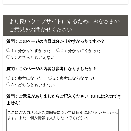
より良いウェブサイトにするためにみなさまの
ご意見をお聞かせください
質問：このページの内容は分かりやすかったですか？
1：分かりやすかった
2：分かりにくかった
3：どちらともいえない
質問：このページの内容は参考になりましたか？
1：参考になった
2：参考にならなかった
3：どちらともいえない
質問：ご意見がありましたらご記入ください（URLは入力でき
ません）