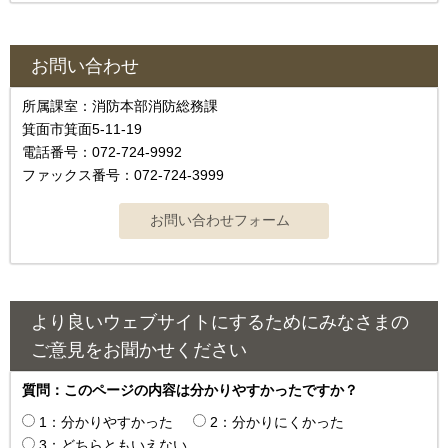
お問い合わせ
所属課室：消防本部消防総務課
箕面市箕面5-11-19
電話番号：072-724-9992
ファックス番号：072-724-3999
より良いウェブサイトにするためにみなさまの
ご意見をお聞かせください
質問：このページの内容は分かりやすかったですか？
1：分かりやすかった
2：分かりにくかった
3：どちらともいえない