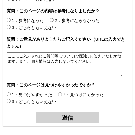
質問：このページの内容は参考になりましたか？
1：参考になった
2：参考にならなかった
3：どちらともいえない
質問：ご意見がありましたらご記入ください（URLは入力でき
ません）
質問：このページは見つけやすかったですか？
1：見つけやすかった
2：見つけにくかった
3：どちらともいえない