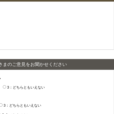
さまのご意見をお聞かせください
？
3：どちらともいえない
3：どちらともいえない