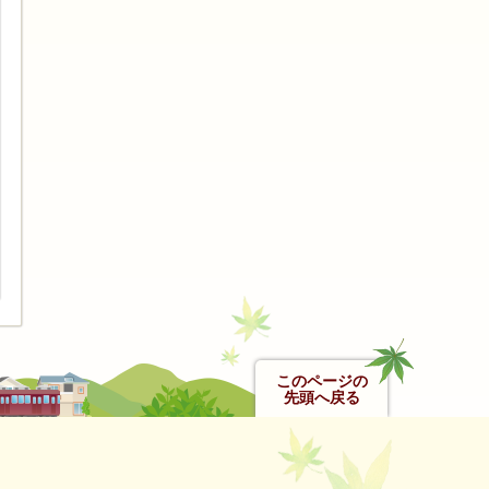
このページの
先頭へ戻る