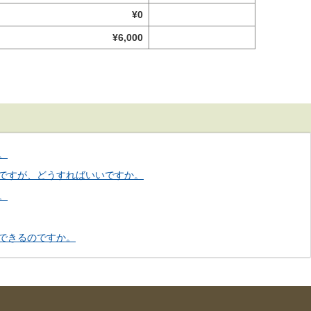
¥0
¥6,000
。
ですが、どうすればいいですか。
。
できるのですか。