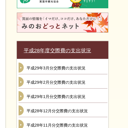
平成28年度交際費の支出状況
平成29年3月分交際費の支出状況
平成29年2月分交際費の支出状況
平成29年1月分交際費の支出状況
平成28年12月分交際費の支出状況
平成28年11月分交際費の支出状況