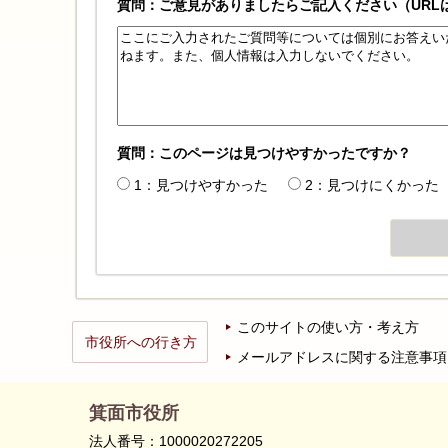
質問：ご意見がありましたらご記入ください（URL
質問：このページは見つけやすかったですか？
1：見つけやすかった
2：見つけにくかった
このサイトの使い方・考え方
市役所への行き方
メールアドレスに関する注意事項
箕面市役所
法人番号：1000020272205