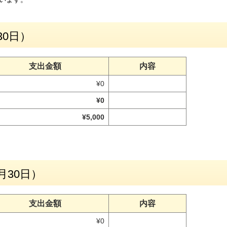
30日）
支出金額
内容
¥0
¥0
¥5,000
月30日）
支出金額
内容
¥0