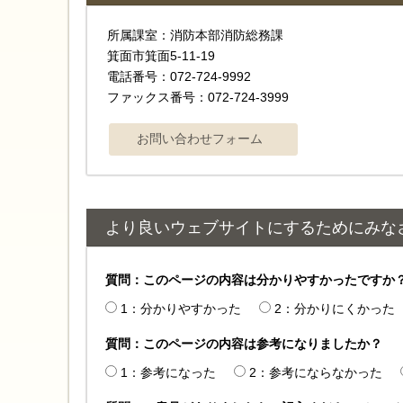
所属課室：消防本部消防総務課
箕面市箕面5-11-19
電話番号：072-724-9992
ファックス番号：072-724-3999
より良いウェブサイトにするためにみな
質問：このページの内容は分かりやすかったですか
1：分かりやすかった
2：分かりにくかった
質問：このページの内容は参考になりましたか？
1：参考になった
2：参考にならなかった