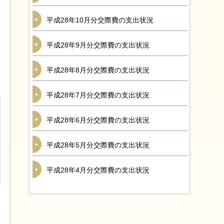
平成28年10月分交際費の支出状況
平成28年9月分交際費の支出状況
平成28年8月分交際費の支出状況
平成28年7月分交際費の支出状況
平成28年6月分交際費の支出状況
平成28年5月分交際費の支出状況
平成28年4月分交際費の支出状況