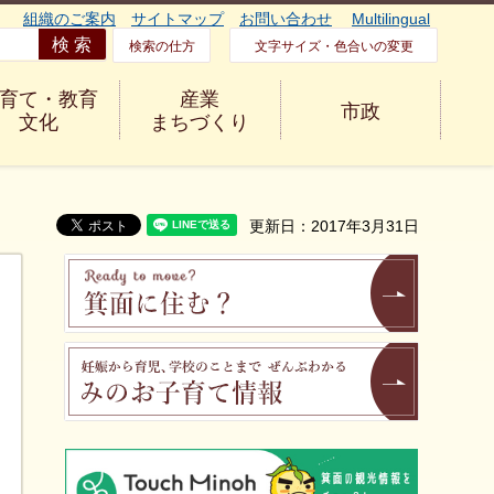
組織のご案内
サイトマップ
お問い合わせ
Multilingual
検索の仕方
文字サイズ・色合いの変更
育て・教育
産業
市政
文化
まちづくり
更新日：2017年3月31日