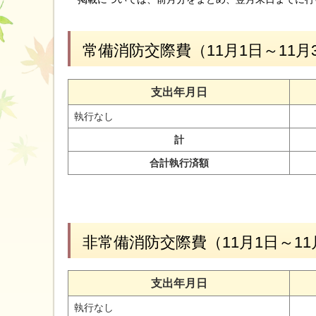
常備消防交際費（11月1日～11月
支出年月日
執行なし
計
合計執行済額
非常備消防交際費（11月1日～11
支出年月日
執行なし