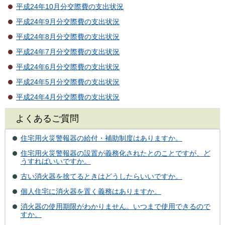
平成24年10月分交際費の支出状況
平成24年9月分交際費の支出状況
平成24年8月分交際費の支出状況
平成24年7月分交際費の支出状況
平成24年6月分交際費の支出状況
平成24年5月分交際費の支出状況
平成24年4月分交際費の支出状況
よくあるご質問
住宅用火災警報器の給付・補助制度はありますか。
住宅用火災警報器の設置が義務化されたとのことですが、ど
うすればいいですか。
古い消火器を捨てるときはどうしたらいいですか。
個人住宅に消火器を置く義務はありますか。
消火器の使用期限がわかりません。いつまで使用できるので
すか。