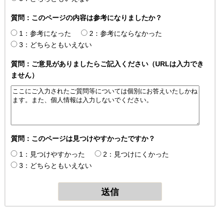
質問：このページの内容は参考になりましたか？
1：参考になった
2：参考にならなかった
3：どちらともいえない
質問：ご意見がありましたらご記入ください（URLは入力でき
ません）
質問：このページは見つけやすかったですか？
1：見つけやすかった
2：見つけにくかった
3：どちらともいえない