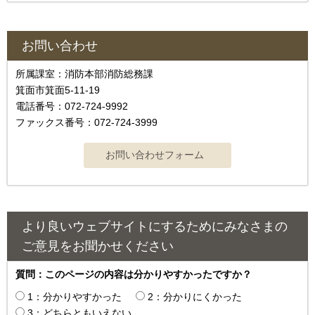
お問い合わせ
所属課室：消防本部消防総務課
箕面市箕面5-11-19
電話番号：072-724-9992
ファックス番号：072-724-3999
より良いウェブサイトにするためにみなさまの
ご意見をお聞かせください
質問：このページの内容は分かりやすかったですか？
1：分かりやすかった
2：分かりにくかった
3：どちらともいえない