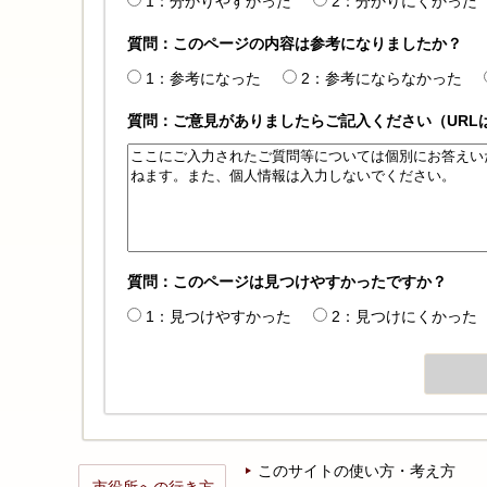
1：分かりやすかった
2：分かりにくかった
質問：このページの内容は参考になりましたか？
1：参考になった
2：参考にならなかった
質問：ご意見がありましたらご記入ください（URL
質問：このページは見つけやすかったですか？
1：見つけやすかった
2：見つけにくかった
このサイトの使い方・考え方
市役所への行き方