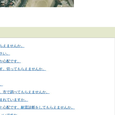
らえませんか。
さい。
か心配です。
す。切ってもらえませんか。
。
。市で調べてもらえませんか。
まれていますか。
と心配です。耐震診断をしてもらえませんか。