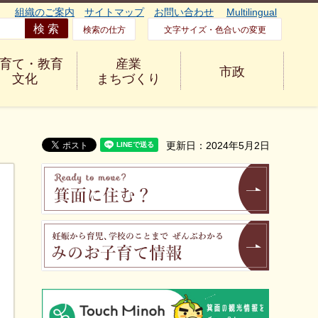
組織のご案内
サイトマップ
お問い合わせ
Multilingual
検索の仕方
文字サイズ・色合いの変更
育て・教育
産業
市政
文化
まちづくり
更新日：2024年5月2日