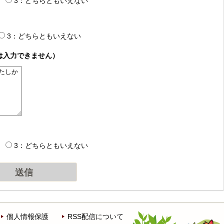
3：どちらともいえない
3：どちらともいえない
は入力できません）
3：どちらともいえない
個人情報保護
RSS配信について