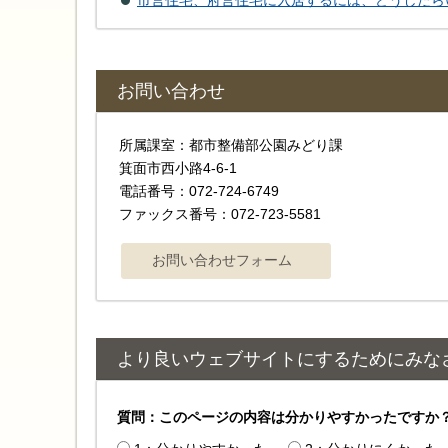
市営住宅、府営住宅に入居するには、どうしたら
お問い合わせ
所属課室：都市整備部公園みどり課
箕面市西小路4-6-1
電話番号：072-724-6749
ファックス番号：072-723-5581
より良いウェブサイトにするためにみな
質問：このページの内容は分かりやすかったですか