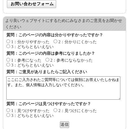
より良いウェブサイトにするためにみなさまのご意見をお聞かせ
ください
質問：このページの内容は分かりやすかったですか？
1：分かりやすかった
2：分かりにくかった
3：どちらともいえない
質問：このページの内容は参考になりましたか？
1：参考になった
2：参考にならなかった
3：どちらともいえない
質問：ご意見がありましたらご記入ください
質問：このページは見つけやすかったですか？
1：見つけやすかった
2：見つけにくかった
3：どちらともいえない