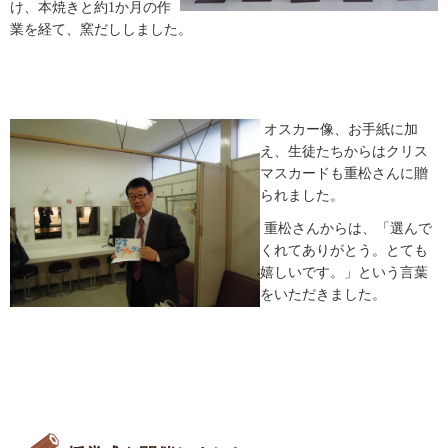
け、本焼きと約1か月の作
業を経て、窯だししました。
オスカー像、お手紙に加
え、生徒たちからはクリス
マスカードも重松さんに贈
られました。
重松さんからは、「選んで
くれてありがとう。とても
嬉しいです。」という言葉
をいただきました。