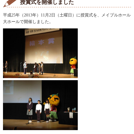
授賞式を開催しました
平成25年（2013年）11月2日（土曜日）に授賞式を、メイプルホール
大ホールで開催しました。