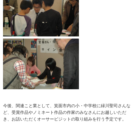
今後、関連こと業として、箕面市内の小・中学校に緑川聖司さんな
ど、受賞作品やノミネート作品の作家のみなさんにお越しいただ
き、お話いただくオーサービジットの取り組みを行う予定です。