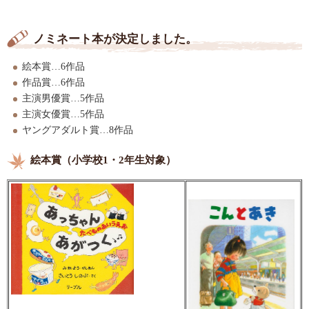
ノミネート本が決定しました。
絵本賞…6作品
作品賞…6作品
主演男優賞…5作品
主演女優賞…5作品
ヤングアダルト賞…8作品
絵本賞（小学校1・2年生対象）