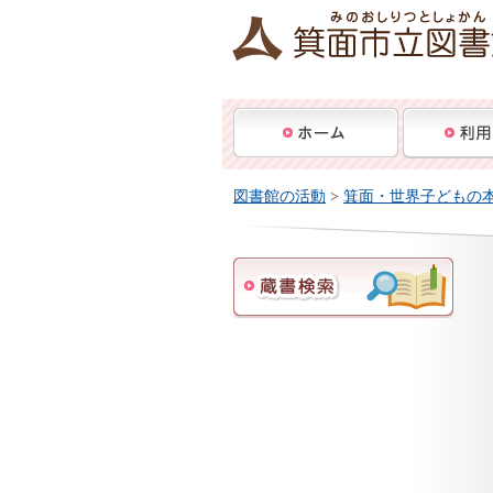
図書館の活動
>
箕面・世界子どもの