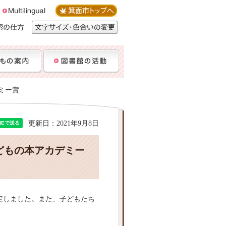
デミー賞
更新日：2021年9月8日
子どもの本アカデミー
定しました。また、子どもたち