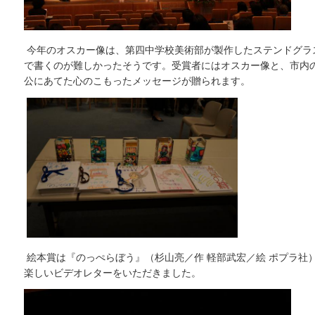
今年のオスカー像は、第四中学校美術部が製作したステンドグラ
で書くのが難しかったそうです。受賞者にはオスカー像と、市内
公にあてた心のこもったメッセージが贈られます。
絵本賞は『のっぺらぼう』（杉山亮／作 軽部武宏／絵 ポプラ社
楽しいビデオレターをいただきました。