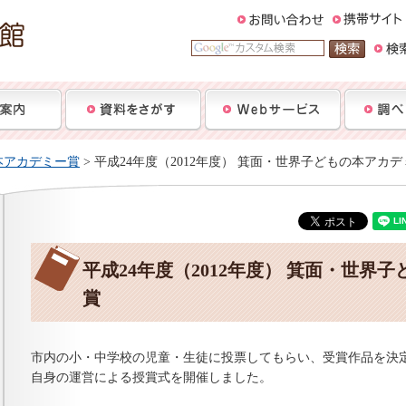
本アカデミー賞
> 平成24年度（2012年度） 箕面・世界子どもの本アカ
平成24年度（2012年度） 箕面・世界
賞
市内の小・中学校の児童・生徒に投票してもらい、受賞作品を決
自身の運営による授賞式を開催しました。