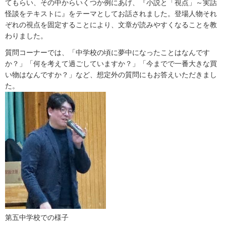
てもらい、その中からいくつか例にあげ、『小説と「視点」～実話
怪談をテキストに』をテーマとしてお話されました。登場人物それ
ぞれの視点を固定することにより、文章が読みやすくなることを教
わりました。
質問コーナーでは、「中学校の頃に夢中になったことはなんです
か？」「何を考えて過ごしていますか？」「今までで一番大きな買
い物はなんですか？」など、想定外の質問にもお答えいただきまし
た。
第五中学校での様子