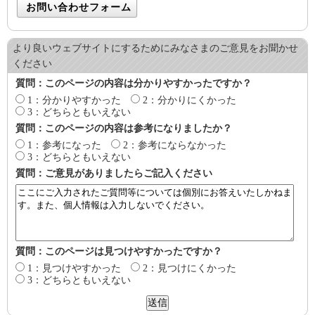
より良いウェブサイトにするためにみなさまのご意見をお聞かせ
ください
質問：このページの内容は分かりやすかったですか？
1：分かりやすかった
2：分かりにくかった
3：どちらともいえない
質問：このページの内容は参考になりましたか？
1：参考になった
2：参考にならなかった
3：どちらともいえない
質問：ご意見がありましたらご記入ください
質問：このページは見つけやすかったですか？
1：見つけやすかった
2：見つけにくかった
3：どちらともいえない