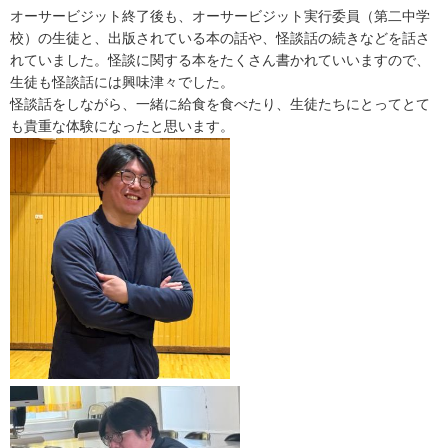
オーサービジット終了後も、オーサービジット実行委員（第二中学
校）の生徒と、出版されている本の話や、怪談話の続きなどを話さ
れていました。怪談に関する本をたくさん書かれていいますので、
生徒も怪談話には興味津々でした。
怪談話をしながら、一緒に給食を食べたり、生徒たちにとってとて
も貴重な体験になったと思います。