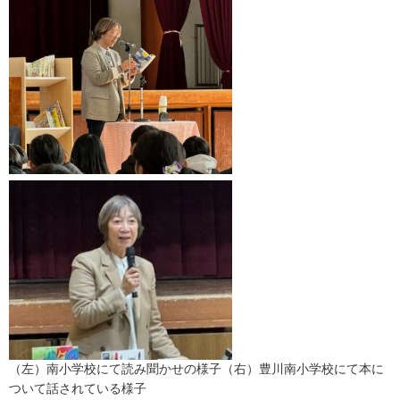
（左）南小学校にて読み聞かせの様子（右）豊川南小学校にて本に
ついて話されている様子