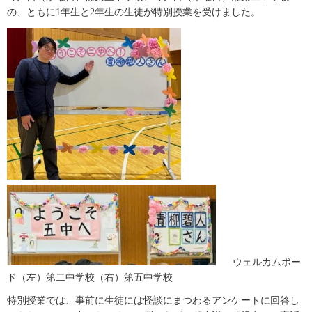
の、ともに1年生と2年生の生徒が特別授業を受けました。
ウェルカムボー
ド（左）第二中学校（右）第五中学校
特別授業では、事前に生徒には怪談にまつわるアンケートに回答し