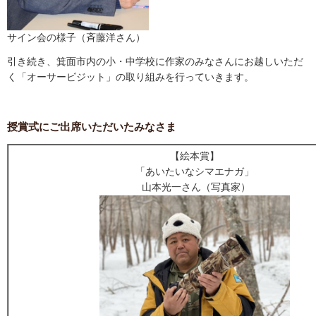
サイン会の様子（斉藤洋さん）
引き続き、箕面市内の小・中学校に作家のみなさんにお越しいただ
く「オーサービジット」の取り組みを行っていきます。
授賞式にご出席いただいたみなさま
【絵本賞】
「あいたいなシマエナガ」
山本光一さん（写真家）