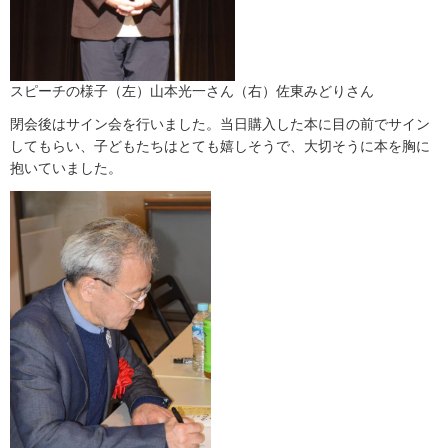
スピーチの様子（左）山本光一さん（右）佐東みどりさん
閉会後はサイン会を行いました。当日購入した本に目の前でサイン
してもらい、子どもたちはとても嬉しそうで、大切そうに本を胸に
抱いていました。