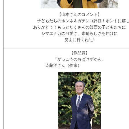
【山本さんのコメント】
子どもたちのホンネ＆ガチンコ評価！ホントに嬉し
ありがとう！もっとたくさんの箕面の子どもたちに
シマエナガの可愛さ、素晴らしさを届けに
箕面に行くね^_^
【作品賞】
「がっこうのおばけずかん」
斉藤洋さん（作家）