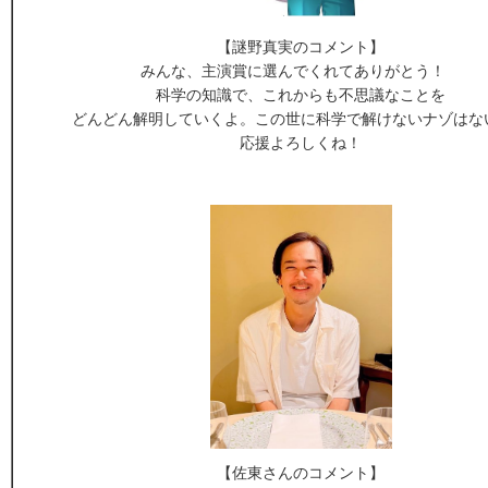
【謎野真実のコメント】
みんな、主演賞に選んでくれてありがとう！
科学の知識で、これからも不思議なことを
どんどん解明していくよ。この世に科学で解けないナゾは
応援よろしくね！
【佐東さんのコメント】