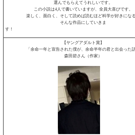
選んでもらえてうれしいです。
この小説は4人で書いていますが、全員大喜びです。
楽しく、面白く、そして読めば読むほど科学が好きにな
そんな作品にしていきま
す
【ヤングアダルト賞】
「余命一年と宣告された僕が、余命半年の君と出会った
森田碧さん（作家）