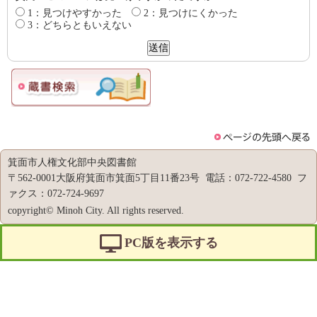
1：見つけやすかった
2：見つけにくかった
3：どちらともいえない
箕面市人権文化部中央図書館
〒562-0001大阪府箕面市箕面5丁目11番23号 電話：072-722-4580 フ
ァクス：072-724-9697
copyright© Minoh City. All rights reserved.
PC版を表示する