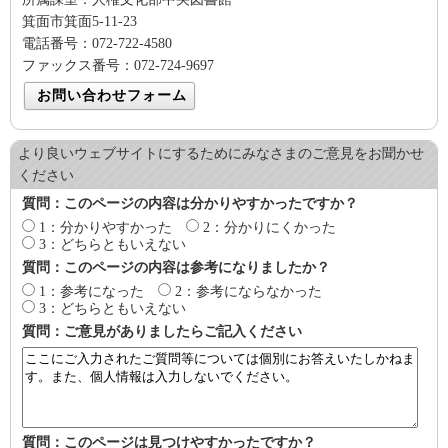
箕面市箕面5-11-23
電話番号：072-722-4580
ファックス番号：072-724-9697
より良いウェブサイトにするためにみなさまのご意見をお聞かせ
ください
質問：このページの内容は分かりやすかったですか？
1：分かりやすかった
2：分かりにくかった
3：どちらともいえない
質問：このページの内容は参考になりましたか？
1：参考になった
2：参考にならなかった
3：どちらともいえない
質問：ご意見がありましたらご記入ください
質問：このページは見つけやすかったですか？