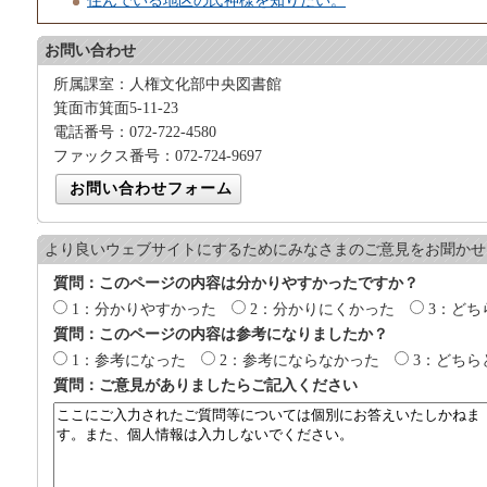
住んでいる地区の氏神様を知りたい。
お問い合わせ
所属課室：人権文化部中央図書館
箕面市箕面5-11-23
電話番号：072-722-4580
ファックス番号：072-724-9697
より良いウェブサイトにするためにみなさまのご意見をお聞かせ
質問：このページの内容は分かりやすかったですか？
1：分かりやすかった
2：分かりにくかった
3：どち
質問：このページの内容は参考になりましたか？
1：参考になった
2：参考にならなかった
3：どちら
質問：ご意見がありましたらご記入ください