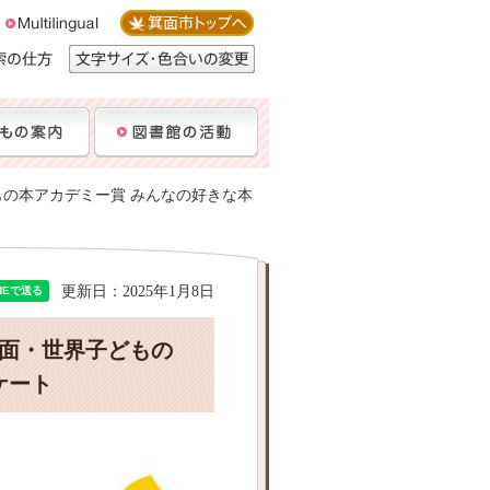
どもの本アカデミー賞 みんなの好きな本
更新日：2025年1月8日
箕面・世界子どもの
ケート