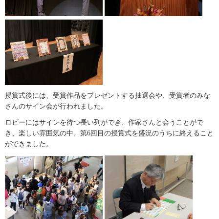
授賞式後には、受賞作品をプレゼントする抽選会や、受賞者のみな
さんのサイン会が行われました。
ロビーにはサインを待つ長い列ができ、作家さんと会うことがで
き、楽しい雰囲気の中、第6回目の授賞式を盛況のうちに終えること
ができました。