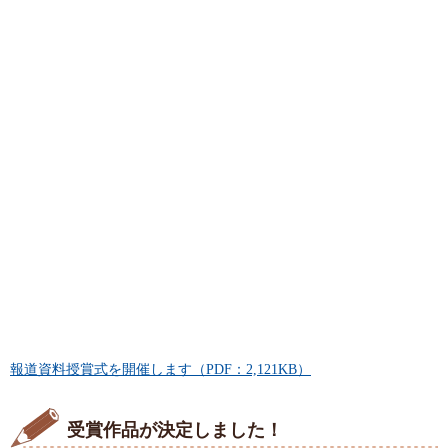
報道資料授賞式を開催します（PDF：2,121KB）
受賞作品が決定しました！