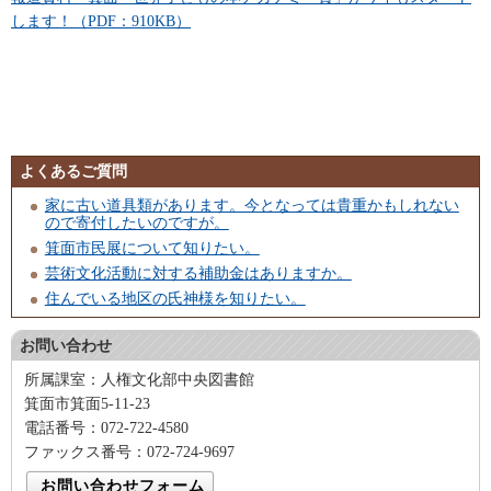
します！（PDF：910KB）
よくあるご質問
家に古い道具類があります。今となっては貴重かもしれない
ので寄付したいのですが。
箕面市民展について知りたい。
芸術文化活動に対する補助金はありますか。
住んでいる地区の氏神様を知りたい。
お問い合わせ
所属課室：人権文化部中央図書館
箕面市箕面5-11-23
電話番号：072-722-4580
ファックス番号：072-724-9697