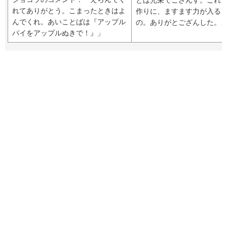
とは光栄でござんす。これ
れてありがとう。こまったときはよ
作りに、ますます力が入る
んでくれ。あいことばは『アップル
の。ありがとござんした。
パイをアップルぬきで！』」