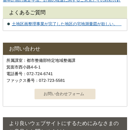
基本計画の策定手法、計画の推進に関するご意見とその対応方針
よくあるご質問
土地区画整理事業が完了した地区の宅地測量図が欲しい。
お問い合わせ
所属課室：都市整備部特定地域整備課
箕面市西小路4-6-1
電話番号：072-724-6741
ファックス番号：072-723-5581
より良いウェブサイトにするためにみなさまの