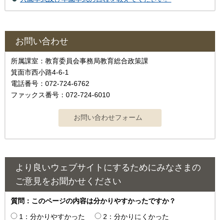
お問い合わせ
所属課室：教育委員会事務局教育総合政策課
箕面市西小路4‐6‐1
電話番号：072-724-6762
ファックス番号：072-724-6010
より良いウェブサイトにするためにみなさまの
ご意見をお聞かせください
質問：このページの内容は分かりやすかったですか？
1：分かりやすかった
2：分かりにくかった