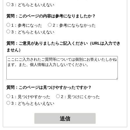
3：どちらともいえない
質問：このページの内容は参考になりましたか？
1：参考になった
2：参考にならなかった
3：どちらともいえない
質問：ご意見がありましたらご記入ください（URLは入力でき
ません）
質問：このページは見つけやすかったですか？
1：見つけやすかった
2：見つけにくかった
3：どちらともいえない