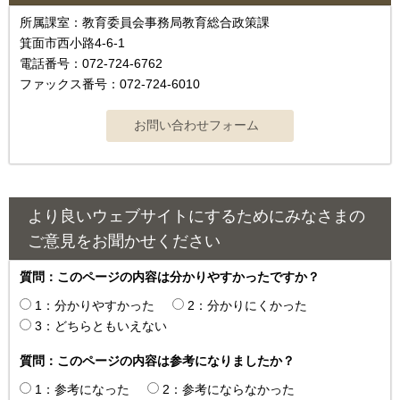
所属課室：教育委員会事務局教育総合政策課
箕面市西小路4‐6‐1
電話番号：072-724-6762
ファックス番号：072-724-6010
より良いウェブサイトにするためにみなさまの
ご意見をお聞かせください
質問：このページの内容は分かりやすかったですか？
1：分かりやすかった
2：分かりにくかった
3：どちらともいえない
質問：このページの内容は参考になりましたか？
1：参考になった
2：参考にならなかった