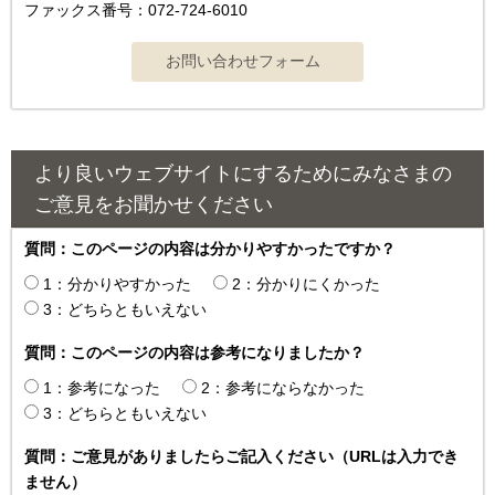
ファックス番号：072-724-6010
より良いウェブサイトにするためにみなさまの
ご意見をお聞かせください
質問：このページの内容は分かりやすかったですか？
1：分かりやすかった
2：分かりにくかった
3：どちらともいえない
質問：このページの内容は参考になりましたか？
1：参考になった
2：参考にならなかった
3：どちらともいえない
質問：ご意見がありましたらご記入ください（URLは入力でき
ません）