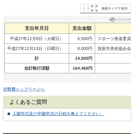
画面サイズで表示
支出年月日
支出金額
平成27年12月8日（火曜日）
6,000円
スポーツ推進委員
平成27年12月13日（日曜日）
8,000円
箕面市美術協会会
計
14,000円
合計執行済額
164,460円
交際費トップページへ
よくあるご質問
入園学式及び卒園学式の日程を教えてください。