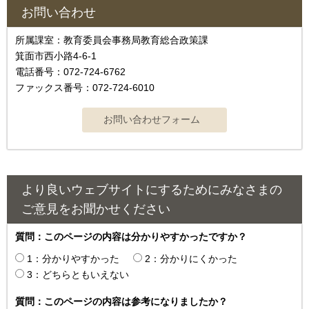
お問い合わせ
所属課室：教育委員会事務局教育総合政策課
箕面市西小路4‐6‐1
電話番号：072-724-6762
ファックス番号：072-724-6010
より良いウェブサイトにするためにみなさまの
ご意見をお聞かせください
質問：このページの内容は分かりやすかったですか？
1：分かりやすかった
2：分かりにくかった
3：どちらともいえない
質問：このページの内容は参考になりましたか？