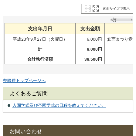
画面サイズで表示
支出年月日
支出金額
平成23年9月27日（火曜日）
6,000円
箕面まつり意
計
6,000円
合計執行済額
36,500円
交際費トップページへ
よくあるご質問
入園学式及び卒園学式の日程を教えてください。
お問い合わせ