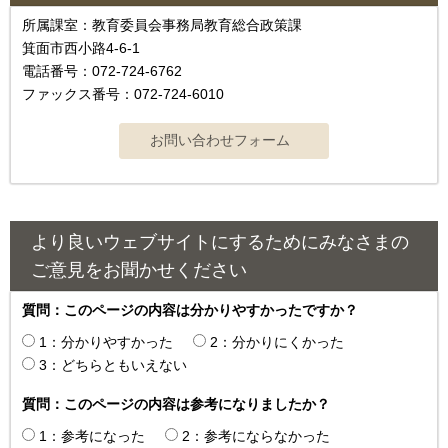
所属課室：教育委員会事務局教育総合政策課
箕面市西小路4‐6‐1
電話番号：072-724-6762
ファックス番号：072-724-6010
より良いウェブサイトにするためにみなさまの
ご意見をお聞かせください
質問：このページの内容は分かりやすかったですか？
1：分かりやすかった
2：分かりにくかった
3：どちらともいえない
質問：このページの内容は参考になりましたか？
1：参考になった
2：参考にならなかった