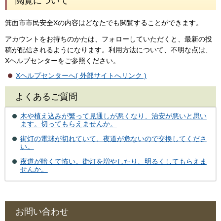
閲覧について
箕面市市民安全Xの内容はどなたでも閲覧することができます。
アカウントをお持ちのかたは、フォローしていただくと、最新の投
稿が配信されるようになります。利用方法について、不明な点は、
Xヘルプセンターをご参照ください。
Xヘルプセンターへ( 外部サイトへリンク )
よくあるご質問
木や植え込みが繁って見通しが悪くなり、治安が悪いと思い
ます。切ってもらえませんか。
街灯の電球が切れていて、夜道が危ないので交換してくださ
い。
夜道が暗くて怖い。街灯を増やしたり、明るくしてもらえま
せんか。
お問い合わせ