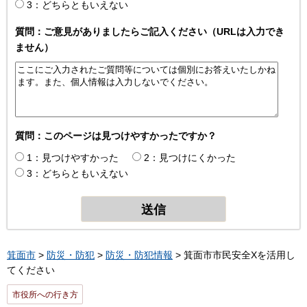
3：どちらともいえない
質問：ご意見がありましたらご記入ください（URLは入力でき
ません）
質問：このページは見つけやすかったですか？
1：見つけやすかった
2：見つけにくかった
3：どちらともいえない
箕面市
>
防災・防犯
>
防災・防犯情報
> 箕面市市民安全Xを活用し
てください
市役所への行き方