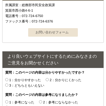
所属課室：総務部市民安全政策課
箕面市西小路4‐6‐1
電話番号：072-724-6750
ファックス番号：072-724-6376
より良いウェブサイトにするためにみなさまの
ご意見をお聞かせください
質問：このページの内容は分かりやすかったですか？
1：分かりやすかった
2：分かりにくかった
3：どちらともいえない
質問：このページの内容は参考になりましたか？
1：参考になった
2：参考にならなかった