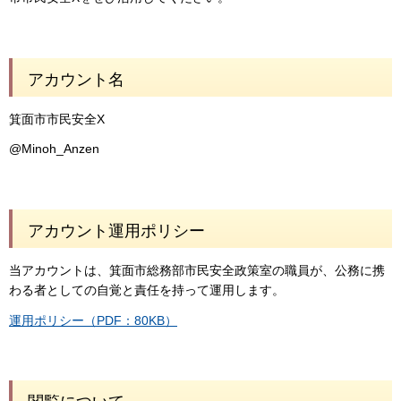
アカウント名
箕面市市民安全X
@Minoh_Anzen
アカウント運用ポリシー
当アカウントは、箕面市総務部市民安全政策室の職員が、公務に携
わる者としての自覚と責任を持って運用します。
運用ポリシー（PDF：80KB）