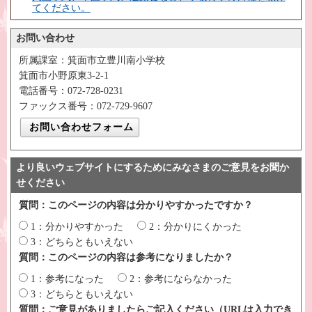
てください。
お問い合わせ
所属課室：箕面市立豊川南小学校
箕面市小野原東3-2-1
電話番号：072-728-0231
ファックス番号：072-729-9607
より良いウェブサイトにするためにみなさまのご意見をお聞か
せください
質問：このページの内容は分かりやすかったですか？
1：分かりやすかった
2：分かりにくかった
3：どちらともいえない
質問：このページの内容は参考になりましたか？
1：参考になった
2：参考にならなかった
3：どちらともいえない
質問：ご意見がありましたらご記入ください（URLは入力でき