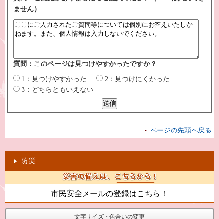
ません）
質問：このページは見つけやすかったですか？
1：見つけやすかった
2：見つけにくかった
3：どちらともいえない
ページの先頭へ戻る
市民安全メールの登録はこちら！
文字サイズ・色合いの変更