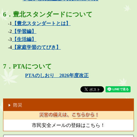
6．豊北スタンダードについて
-1
【豊北スタンダートとは】
-2
【学習編】
-3
【生活編】
-4
【家庭学習のてびき】
7．PTAについて
PTAのしおり 2026年度改正
市民安全メールの登録はこちら！