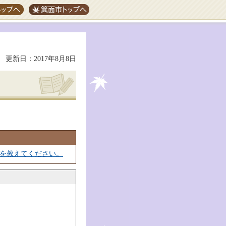
プへ
箕面市トップへ
更新日：2017年8月8日
を教えてください。