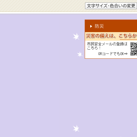
文字サイズ・色合いの変更
市民安全メールの登録はこ
ら！
2次元コードでもOK