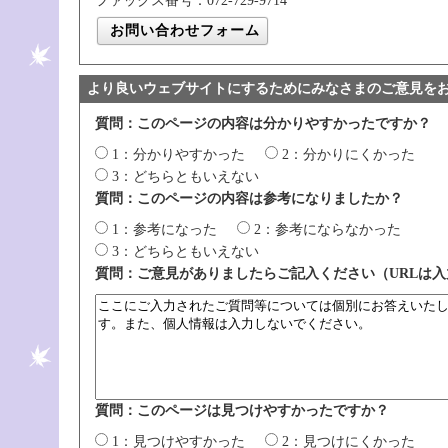
ファックス番号：072-729-9714
より良いウェブサイトにするためにみなさまのご意見を
質問：このページの内容は分かりやすかったですか？
1：分かりやすかった
2：分かりにくかった
3：どちらともいえない
質問：このページの内容は参考になりましたか？
1：参考になった
2：参考にならなかった
3：どちらともいえない
質問：ご意見がありましたらご記入ください（URLは
質問：このページは見つけやすかったですか？
1：見つけやすかった
2：見つけにくかった